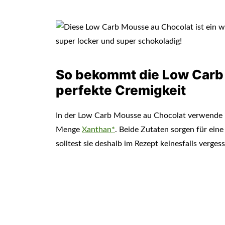
So bekommt die Low Carb
perfekte Cremigkeit
In der Low Carb Mousse au Chocolat verwende 
Menge
Xanthan*
. Beide Zutaten sorgen für ein
solltest sie deshalb im Rezept keinesfalls verges