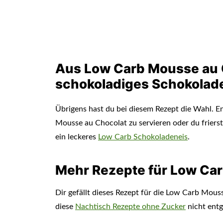
Aus Low Carb Mousse au C
schokoladiges Schokolad
Übrigens hast du bei diesem Rezept die Wahl. E
Mousse au Chocolat zu servieren oder du frier
ein leckeres
Low Carb Schokoladeneis
.
Mehr Rezepte für Low Car
Dir gefällt dieses Rezept für die Low Carb Mous
diese
Nachtisch Rezepte ohne Zucker
nicht entg