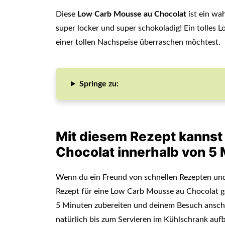
Diese
Low Carb Mousse au Chocolat
ist ein wa
super locker und super schokoladig! Ein tolles
einer tollen Nachspeise überraschen möchtest.
Springe zu:
Mit diesem Rezept kannst
Chocolat innerhalb von 5
Wenn du ein Freund von schnellen Rezepten und 
Rezept für eine Low Carb Mousse au Chocolat g
5 Minuten zubereiten und deinem Besuch anschlie
natürlich bis zum Servieren im Kühlschrank au