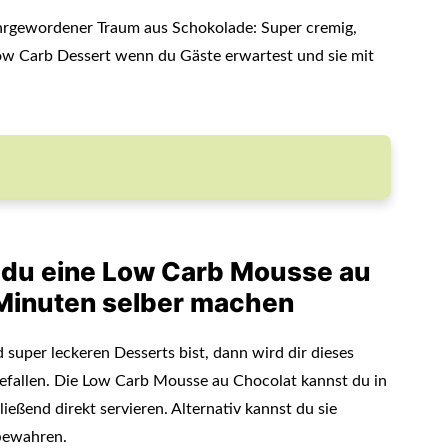
hrgewordener Traum aus Schokolade: Super cremig,
 Low Carb Dessert wenn du Gäste erwartest und sie mit
 du eine Low Carb Mousse au
 Minuten selber machen
super leckeren Desserts bist, dann wird dir dieses
efallen. Die Low Carb Mousse au Chocolat kannst du in
ßend direkt servieren. Alternativ kannst du sie
fbewahren.