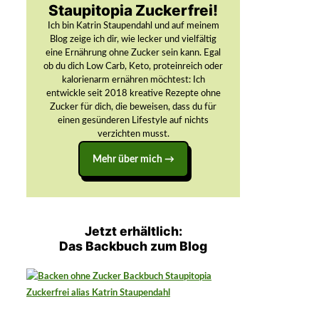
Staupitopia Zuckerfrei!
Ich bin Katrin Staupendahl und auf meinem
Blog zeige ich dir, wie lecker und vielfältig
eine Ernährung ohne Zucker sein kann. Egal
ob du dich Low Carb, Keto, proteinreich oder
kalorienarm ernähren möchtest: Ich
entwickle seit 2018 kreative Rezepte ohne
Zucker für dich, die beweisen, dass du für
einen gesünderen Lifestyle auf nichts
verzichten musst.
Mehr über mich →
Jetzt erhältlich:
Das Backbuch zum Blog