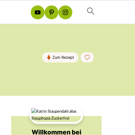
Zum Rezept
Willkommen bei