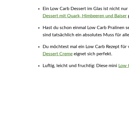
Ein Low Carb Dessert im Glas ist nicht nur 
Dessert mit Quark, Himbeeren und Baiser
g
Hast du schon einmal Low Carb Pralinen s
sind tatsächlich ein absolutes Muss für al
Du möchtest mal ein Low Carb Rezept für 
Dessert Creme
eignet sich perfekt.
Luftig, leicht und fruchtig: Diese mini
Low 