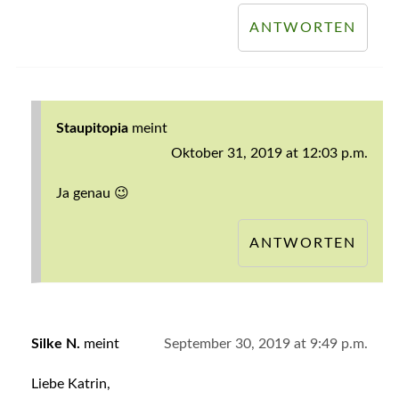
ANTWORTEN
Staupitopia
meint
Oktober 31, 2019 at 12:03 p.m.
Ja genau 😉
ANTWORTEN
Silke N.
meint
September 30, 2019 at 9:49 p.m.
Liebe Katrin,