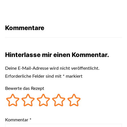
Kommentare
Hinterlasse mir einen Kommentar.
Deine E-Mail-Adresse wird nicht veröffentlicht.
Erforderliche Felder sind mit
*
markiert
Bewerte das Rezept
Kommentar
*