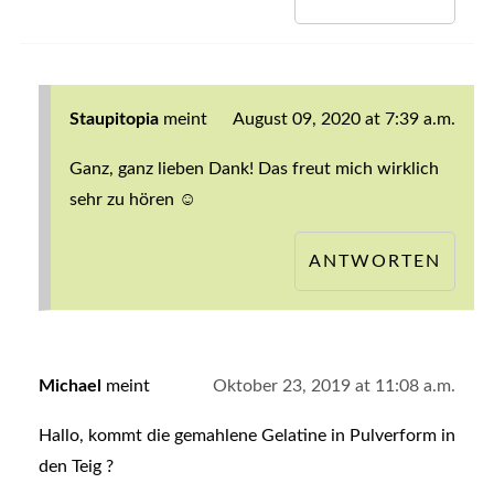
Staupitopia
meint
August 09, 2020 at 7:39 a.m.
Ganz, ganz lieben Dank! Das freut mich wirklich
sehr zu hören ☺️
ANTWORTEN
Michael
meint
Oktober 23, 2019 at 11:08 a.m.
Hallo, kommt die gemahlene Gelatine in Pulverform in
den Teig ?