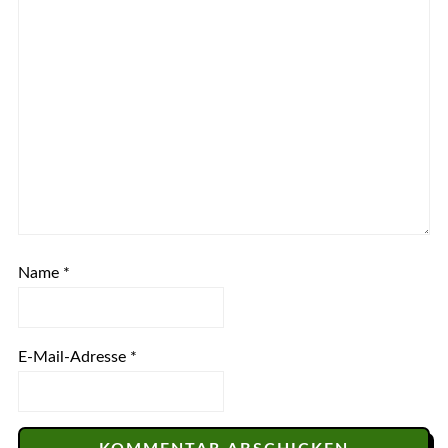
Name
*
E-Mail-Adresse
*