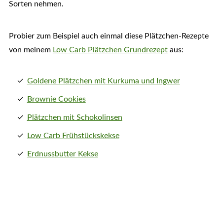
Sorten nehmen.
Probier zum Beispiel auch einmal diese Plätzchen-Rezepte
von meinem
Low Carb Plätzchen Grundrezept
aus:
Goldene Plätzchen mit Kurkuma und Ingwer
Brownie Cookies
Plätzchen mit Schokolinsen
Low Carb Frühstückskekse
Erdnussbutter Kekse