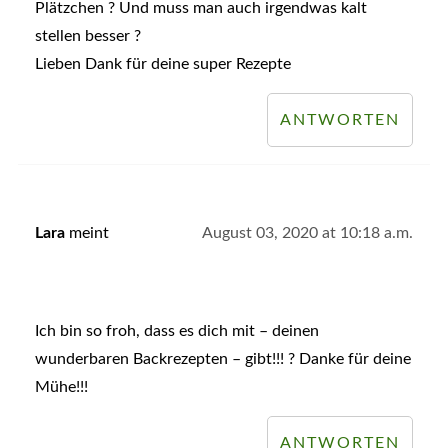
Plätzchen ? Und muss man auch irgendwas kalt
stellen besser ?
Lieben Dank für deine super Rezepte
ANTWORTEN
Lara
meint
August 03, 2020 at 10:18 a.m.
Ich bin so froh, dass es dich mit – deinen
wunderbaren Backrezepten – gibt!!! ? Danke für deine
Mühe!!!
ANTWORTEN