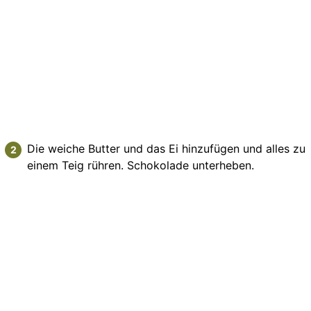
Die weiche Butter und das Ei hinzufügen und alles zu
einem Teig rühren. Schokolade unterheben.