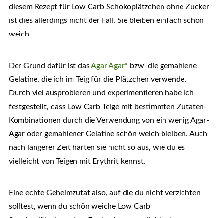
diesem Rezept für Low Carb Schokoplätzchen ohne Zucker
ist dies allerdings nicht der Fall. Sie bleiben einfach schön
weich.
Der Grund dafür ist das
Agar Agar*
bzw. die gemahlene
Gelatine, die ich im Teig für die Plätzchen verwende.
Durch viel ausprobieren und experimentieren habe ich
festgestellt, dass Low Carb Teige mit bestimmten Zutaten-
Kombinationen durch die Verwendung von ein wenig Agar-
Agar oder gemahlener Gelatine schön weich bleiben. Auch
nach längerer Zeit härten sie nicht so aus, wie du es
vielleicht von Teigen mit Erythrit kennst.
Eine echte Geheimzutat also, auf die du nicht verzichten
solltest, wenn du schön weiche Low Carb