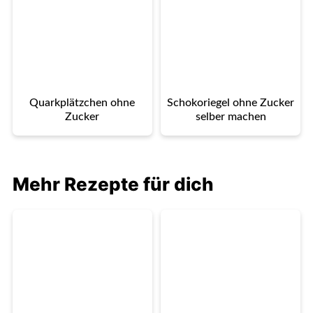
Quarkplätzchen ohne
Schokoriegel ohne Zucker
Zucker
selber machen
Mehr Rezepte für dich