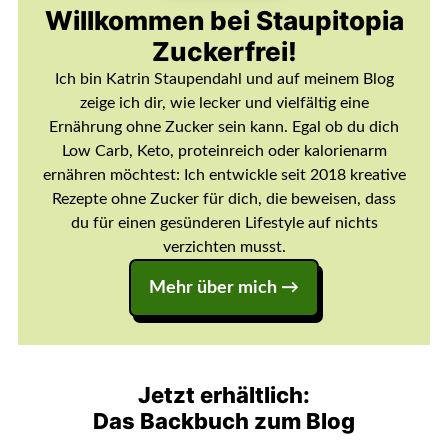
Willkommen bei Staupitopia
Zuckerfrei!
Ich bin Katrin Staupendahl und auf meinem Blog
zeige ich dir, wie lecker und vielfältig eine
Ernährung ohne Zucker sein kann. Egal ob du dich
Low Carb, Keto, proteinreich oder kalorienarm
ernähren möchtest: Ich entwickle seit 2018 kreative
Rezepte ohne Zucker für dich, die beweisen, dass
du für einen gesünderen Lifestyle auf nichts
verzichten musst.
Mehr über mich →
Jetzt erhältlich:
Das Backbuch zum Blog