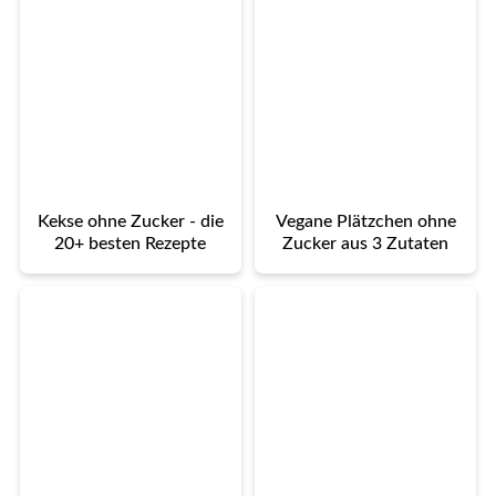
Kekse ohne Zucker - die
Vegane Plätzchen ohne
20+ besten Rezepte
Zucker aus 3 Zutaten