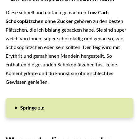
Diese schnell und einfach gemachten
Low Carb
Schokoplätzchen ohne Zucker
gehören zu den besten
Plätzchen, die ich bislang gebacken habe. Sie sind super
weich von innen, super schokoladig und genau so, wie
Schokoplätzchen eben sein sollten. Der Teig wird mit
Erythrit und gemahlenen Mandeln hergestellt. So
enthalten die gesunden Schokoplätzchen fast keine
Kohlenhydrate und du kannst sie ohne schlechtes
Gewissen genießen.
Springe zu: