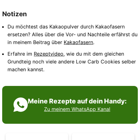
Notizen
Du möchtest das Kakaopulver durch Kakaofasern
ersetzen? Alles über die Vor- und Nachteile erfährst du
in meinem Beitrag über
Kakaofasern
.
Erfahre im
Rezeptvideo
, wie du mit dem gleichen
Grundteig noch viele andere Low Carb Cookies selber
machen kannst.
Meine Rezepte auf dein Handy:
Zu meinem WhatsApp Kanal