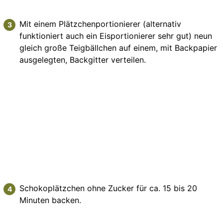
Mit einem Plätzchenportionierer (alternativ
funktioniert auch ein Eisportionierer sehr gut) neun
gleich große Teigbällchen auf einem, mit Backpapier
ausgelegten, Backgitter verteilen.
Schokoplätzchen ohne Zucker für ca. 15 bis 20
Minuten backen.