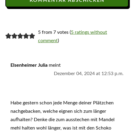
5 from 7 votes (
5 ratings without
comment
)
Elsenheimer Julia
meint
Dezember 04, 2024 at 12:53 p.m.
Habe gestern schon jede Menge deiner Plätzchen
nachgebacken, welche eignen sich zum länger
aufhalten? Denke die zum ausstechen mit Mandel
mehl halten wohl länger, was ist mit den Schoko