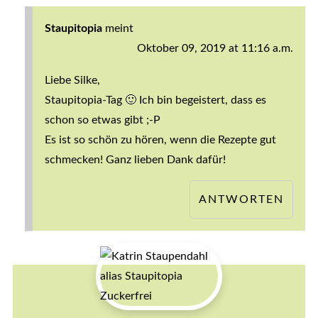
Staupitopia
meint
Oktober 09, 2019 at 11:16 a.m.
Liebe Silke,
Staupitopia-Tag 🙂 Ich bin begeistert, dass es
schon so etwas gibt ;-P
Es ist so schön zu hören, wenn die Rezepte gut
schmecken! Ganz lieben Dank dafür!
ANTWORTEN