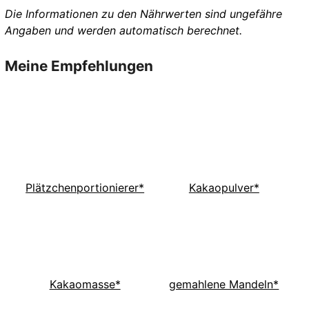
Die Informationen zu den Nährwerten sind ungefähre
Angaben und werden automatisch berechnet.
Meine Empfehlungen
Plätzchenportionierer*
Kakaopulver*
Kakaomasse*
gemahlene Mandeln*