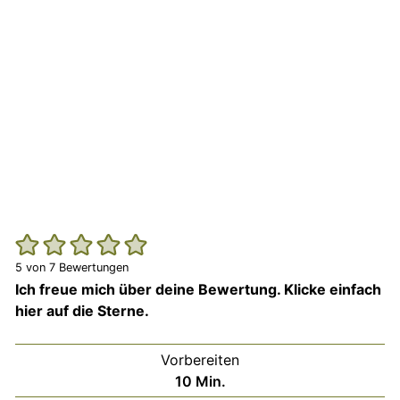
5
von
7
Bewertungen
Ich freue mich über deine Bewertung. Klicke einfach
hier auf die Sterne.
Vorbereiten
Minuten
10
Min.