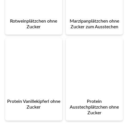
Rotweinplätzchen ohne
Marzipanplätzchen ohne
Zucker
Zucker zum Ausstechen
Protein Vanillekipferl ohne
Protein
Zucker
Ausstechplätzchen ohne
Zucker