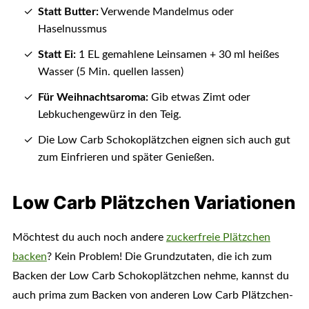
Statt Butter:
Verwende Mandelmus oder
Haselnussmus
Statt Ei:
1 EL gemahlene Leinsamen + 30 ml heißes
Wasser (5 Min. quellen lassen)
Für Weihnachtsaroma:
Gib etwas Zimt oder
Lebkuchengewürz in den Teig.
Die Low Carb Schokoplätzchen eignen sich auch gut
zum Einfrieren und später Genießen.
Low Carb Plätzchen Variationen
Möchtest du auch noch andere
zuckerfreie Plätzchen
backen
? Kein Problem! Die Grundzutaten, die ich zum
Backen der Low Carb Schokoplätzchen nehme, kannst du
auch prima zum Backen von anderen Low Carb Plätzchen-