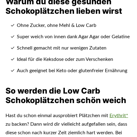
Warum du diese gesunden
Schokoplätzchen lieben wirst
Ohne Zucker, ohne Mehl & Low Carb
Super weich von innen dank Agar Agar oder Gelatine
Schnell gemacht mit nur wenigen Zutaten
Ideal für die Keksdose oder zum Verschenken
Auch geeignet bei Keto oder glutenfreier Ernährung
So werden die Low Carb
Schokoplätzchen schön weich
Hast du schon einmal ausprobiert Plätzchen mit
Erythrit*
zu backen? Dann wird dir vielleicht aufgefallen sein, dass
diese schon nach kurzer Zeit ziemlich hart werden. Bei