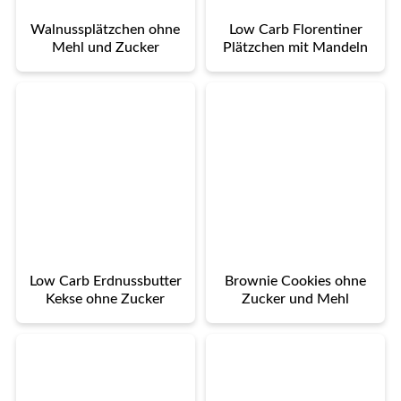
Walnussplätzchen ohne
Low Carb Florentiner
Mehl und Zucker
Plätzchen mit Mandeln
Low Carb Erdnussbutter
Brownie Cookies ohne
Kekse ohne Zucker
Zucker und Mehl