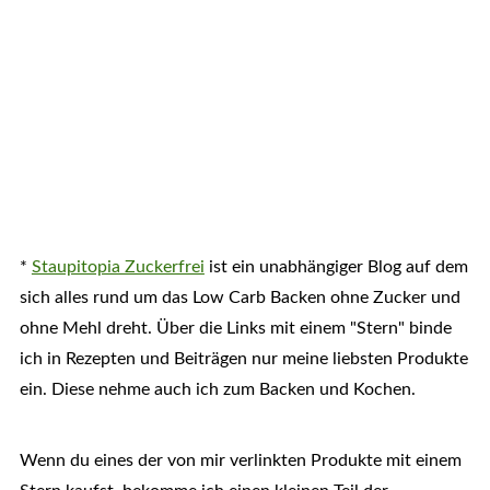
*
Staupitopia Zuckerfrei
ist ein unabhängiger Blog auf dem
sich alles rund um das Low Carb Backen ohne Zucker und
ohne Mehl dreht. Über die Links mit einem "Stern" binde
ich in Rezepten und Beiträgen nur meine liebsten Produkte
ein. Diese nehme auch ich zum Backen und Kochen.
Wenn du eines der von mir verlinkten Produkte mit einem