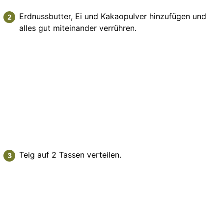
Erdnussbutter, Ei und Kakaopulver hinzufügen und
alles gut miteinander verrühren.
Teig auf 2 Tassen verteilen.