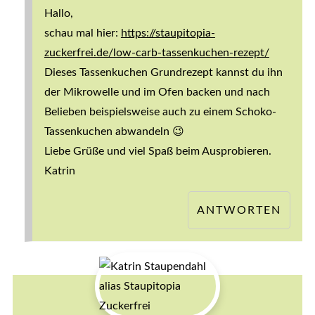
Hallo,
schau mal hier:
https://staupitopia-
zuckerfrei.de/low-carb-tassenkuchen-rezept/
Dieses Tassenkuchen Grundrezept kannst du ihn
der Mikrowelle und im Ofen backen und nach
Belieben beispielsweise auch zu einem Schoko-
Tassenkuchen abwandeln 😉
Liebe Grüße und viel Spaß beim Ausprobieren.
Katrin
ANTWORTEN