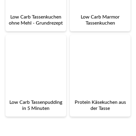
Low Carb Tassenkuchen
Low Carb Marmor
ohne Mehl - Grundrezept
Tassenkuchen
Low Carb Tassenpudding
Protein Käsekuchen aus
in 5 Minuten
der Tasse