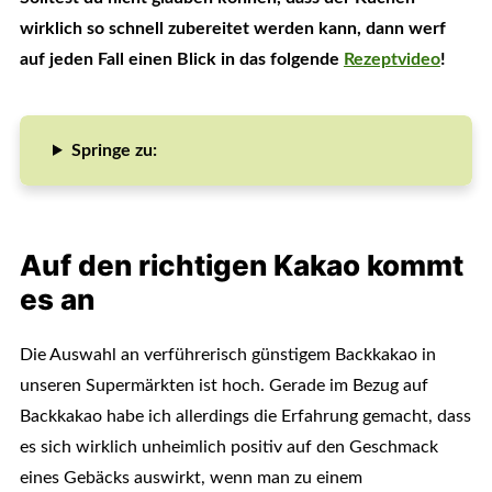
wirklich so schnell zubereitet werden kann, dann werf
auf jeden Fall einen Blick in das folgende
Rezeptvideo
!
Springe zu:
Auf den richtigen Kakao kommt
es an
Die Auswahl an verführerisch günstigem Backkakao in
unseren Supermärkten ist hoch. Gerade im Bezug auf
Backkakao habe ich allerdings die Erfahrung gemacht, dass
es sich wirklich unheimlich positiv auf den Geschmack
eines Gebäcks auswirkt, wenn man zu einem