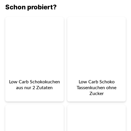
Schon probiert?
Low Carb Schokokuchen
Low Carb Schoko
aus nur 2 Zutaten
Tassenkuchen ohne
Zucker