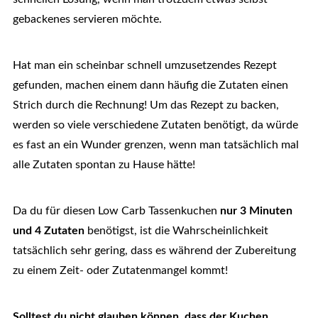
gebackenes servieren möchte.
Hat man ein scheinbar schnell umzusetzendes Rezept
gefunden, machen einem dann häufig die Zutaten einen
Strich durch die Rechnung! Um das Rezept zu backen,
werden so viele verschiedene Zutaten benötigt, da würde
es fast an ein Wunder grenzen, wenn man tatsächlich mal
alle Zutaten spontan zu Hause hätte!
Da du für diesen Low Carb Tassenkuchen
nur 3 Minuten
und 4 Zutaten
benötigst, ist die Wahrscheinlichkeit
tatsächlich sehr gering, dass es während der Zubereitung
zu einem Zeit- oder Zutatenmangel kommt!
Solltest du nicht glauben können, dass der Kuchen