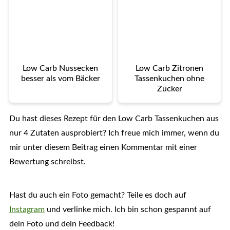
Low Carb Nussecken
Low Carb Zitronen
besser als vom Bäcker
Tassenkuchen ohne
Zucker
Du hast dieses Rezept für den Low Carb Tassenkuchen aus
nur 4 Zutaten ausprobiert? Ich freue mich immer, wenn du
mir unter diesem Beitrag einen Kommentar mit einer
Bewertung schreibst.
Hast du auch ein Foto gemacht? Teile es doch auf
Instagram
und verlinke mich. Ich bin schon gespannt auf
dein Foto und dein Feedback!