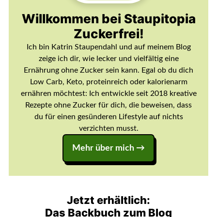
Willkommen bei Staupitopia
Zuckerfrei!
Ich bin Katrin Staupendahl und auf meinem Blog
zeige ich dir, wie lecker und vielfältig eine
Ernährung ohne Zucker sein kann. Egal ob du dich
Low Carb, Keto, proteinreich oder kalorienarm
ernähren möchtest: Ich entwickle seit 2018 kreative
Rezepte ohne Zucker für dich, die beweisen, dass
du für einen gesünderen Lifestyle auf nichts
verzichten musst.
Mehr über mich →
Jetzt erhältlich:
Das Backbuch zum Blog