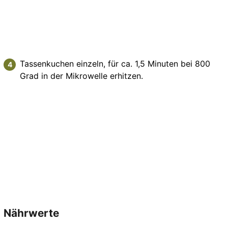
Tassenkuchen einzeln, für ca. 1,5 Minuten bei 800
Grad in der Mikrowelle erhitzen.
Nährwerte