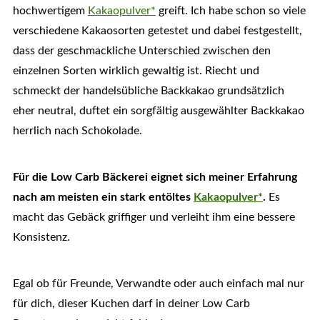
hochwertigem
Kakaopulver*
greift. Ich habe schon so viele
verschiedene Kakaosorten getestet und dabei festgestellt,
dass der geschmackliche Unterschied zwischen den
einzelnen Sorten wirklich gewaltig ist. Riecht und
schmeckt der handelsübliche Backkakao grundsätzlich
eher neutral, duftet ein sorgfältig ausgewählter Backkakao
herrlich nach Schokolade.
Für die Low Carb Bäckerei eignet sich meiner Erfahrung
nach am meisten ein stark entöltes
Kakaopulver*
.
Es
macht das Gebäck griffiger und verleiht ihm eine bessere
Konsistenz.
Egal ob für Freunde, Verwandte oder auch einfach mal nur
für dich, dieser Kuchen darf in deiner Low Carb