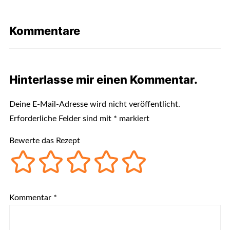
Kommentare
Hinterlasse mir einen Kommentar.
Deine E-Mail-Adresse wird nicht veröffentlicht.
Erforderliche Felder sind mit
*
markiert
Bewerte das Rezept
Kommentar
*