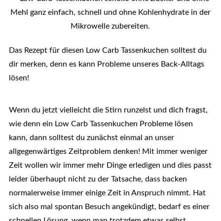
Das Rezept für diesen Low Carb Tassenkuchen solltest du
dir merken, denn es kann Probleme unseres Back-Alltags
lösen!
Wenn du jetzt vielleicht die Stirn runzelst und dich fragst,
wie denn ein Low Carb Tassenkuchen Probleme lösen
kann, dann solltest du zunächst einmal an unser
allgegenwärtiges Zeitproblem denken! Mit immer weniger
Zeit wollen wir immer mehr Dinge erledigen und dies passt
leider überhaupt nicht zu der Tatsache, dass backen
normalerweise immer einige Zeit in Anspruch nimmt. Hat
sich also mal spontan Besuch angekündigt, bedarf es einer
schnellen Lösung, wenn man trotzdem etwas selbst