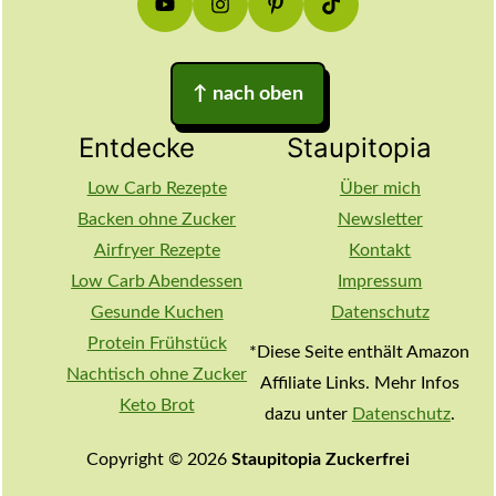
↑
nach oben
Entdecke
Staupitopia
Low Carb Rezepte
Über mich
Backen ohne Zucker
Newsletter
Airfryer Rezepte
Kontakt
Low Carb Abendessen
Impressum
Gesunde Kuchen
Datenschutz
Protein Frühstück
*Diese Seite enthält Amazon
Nachtisch ohne Zucker
Affiliate Links. Mehr Infos
Keto Brot
dazu unter
Datenschutz
.
Copyright © 2026
Staupitopia Zuckerfrei