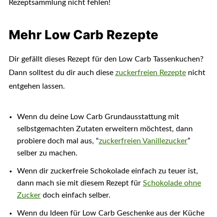
Rezeptsammlung nicht fehlen!
Mehr Low Carb Rezepte
Dir gefällt dieses Rezept für den Low Carb Tassenkuchen?
Dann solltest du dir auch diese
zuckerfreien Rezepte
nicht
entgehen lassen.
Wenn du deine Low Carb Grundausstattung mit
selbstgemachten Zutaten erweitern möchtest, dann
probiere doch mal aus, “
zuckerfreien Vanillezucker
”
selber zu machen.
Wenn dir zuckerfreie Schokolade einfach zu teuer ist,
dann mach sie mit diesem Rezept für
Schokolade ohne
Zucker
doch einfach selber.
Wenn du Ideen für Low Carb Geschenke aus der Küche