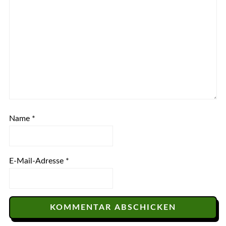
Name
*
E-Mail-Adresse
*