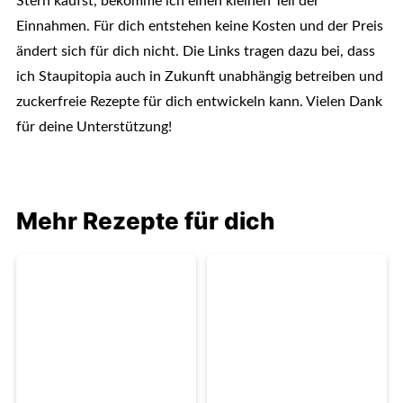
Stern kaufst, bekomme ich einen kleinen Teil der
Einnahmen. Für dich entstehen keine Kosten und der Preis
ändert sich für dich nicht. Die Links tragen dazu bei, dass
ich Staupitopia auch in Zukunft unabhängig betreiben und
zuckerfreie Rezepte für dich entwickeln kann. Vielen Dank
für deine Unterstützung!
Mehr Rezepte für dich