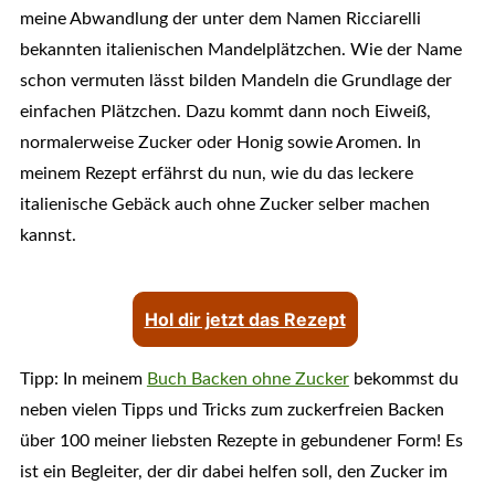
meine Abwandlung der unter dem Namen Ricciarelli
bekannten italienischen Mandelplätzchen. Wie der Name
schon vermuten lässt bilden Mandeln die Grundlage der
einfachen Plätzchen. Dazu kommt dann noch Eiweiß,
normalerweise Zucker oder Honig sowie Aromen. In
meinem Rezept erfährst du nun, wie du das leckere
italienische Gebäck auch ohne Zucker selber machen
kannst.
Hol dir jetzt das Rezept
Tipp: In meinem
Buch Backen ohne Zucker
bekommst du
neben vielen Tipps und Tricks zum zuckerfreien Backen
über 100 meiner liebsten Rezepte in gebundener Form! Es
ist ein Begleiter, der dir dabei helfen soll, den Zucker im