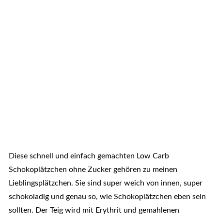
Diese schnell und einfach gemachten Low Carb
Schokoplätzchen ohne Zucker gehören zu meinen
Lieblingsplätzchen. Sie sind super weich von innen, super
schokoladig und genau so, wie Schokoplätzchen eben sein
sollten. Der Teig wird mit Erythrit und gemahlenen