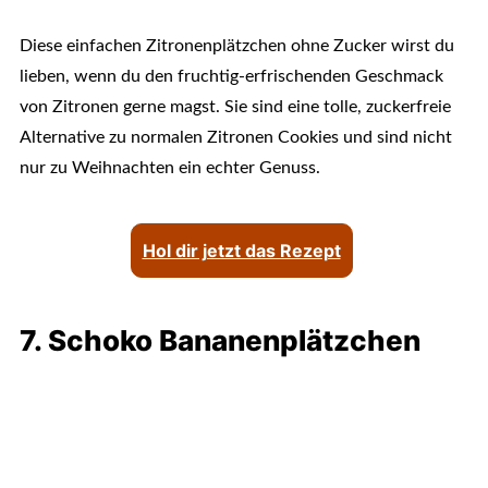
Diese einfachen Zitronenplätzchen ohne Zucker wirst du
lieben, wenn du den fruchtig-erfrischenden Geschmack
von Zitronen gerne magst. Sie sind eine tolle, zuckerfreie
Alternative zu normalen Zitronen Cookies und sind nicht
nur zu Weihnachten ein echter Genuss.
Hol dir jetzt das Rezept
7. Schoko Bananenplätzchen