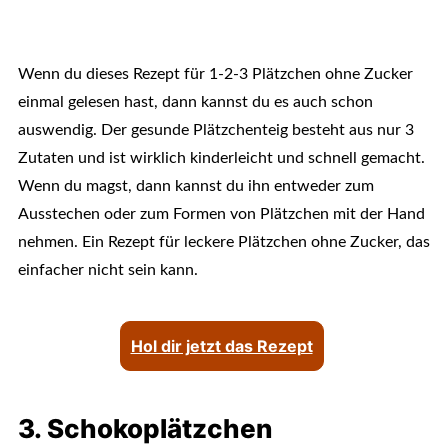
Wenn du dieses Rezept für 1-2-3 Plätzchen ohne Zucker
einmal gelesen hast, dann kannst du es auch schon
auswendig. Der gesunde Plätzchenteig besteht aus nur 3
Zutaten und ist wirklich kinderleicht und schnell gemacht.
Wenn du magst, dann kannst du ihn entweder zum
Ausstechen oder zum Formen von Plätzchen mit der Hand
nehmen. Ein Rezept für leckere Plätzchen ohne Zucker, das
einfacher nicht sein kann.
Hol dir jetzt das Rezept
3. Schokoplätzchen