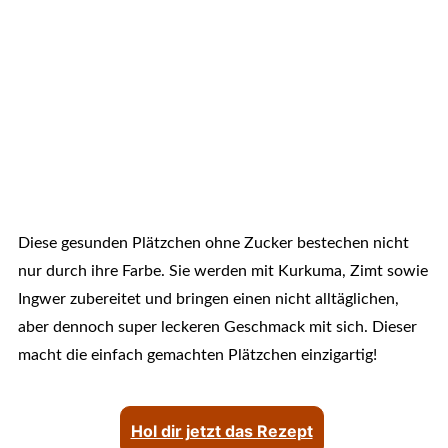
Diese gesunden Plätzchen ohne Zucker bestechen nicht
nur durch ihre Farbe. Sie werden mit Kurkuma, Zimt sowie
Ingwer zubereitet und bringen einen nicht alltäglichen,
aber dennoch super leckeren Geschmack mit sich. Dieser
macht die einfach gemachten Plätzchen einzigartig!
Hol dir jetzt das Rezept