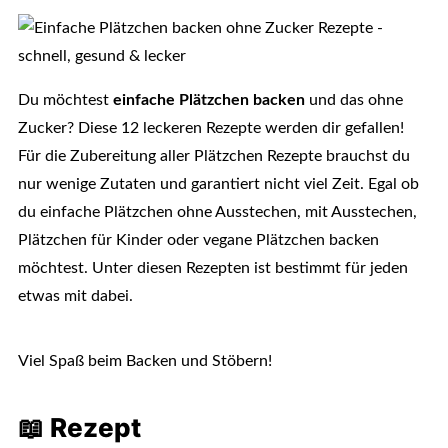
Du möchtest
einfache Plätzchen backen
und das ohne
Zucker? Diese 12 leckeren Rezepte werden dir gefallen!
Für die Zubereitung aller Plätzchen Rezepte brauchst du
nur wenige Zutaten und garantiert nicht viel Zeit. Egal ob
du einfache Plätzchen ohne Ausstechen, mit Ausstechen,
Plätzchen für Kinder oder vegane Plätzchen backen
möchtest. Unter diesen Rezepten ist bestimmt für jeden
etwas mit dabei.
Viel Spaß beim Backen und Stöbern!
📖 Rezept