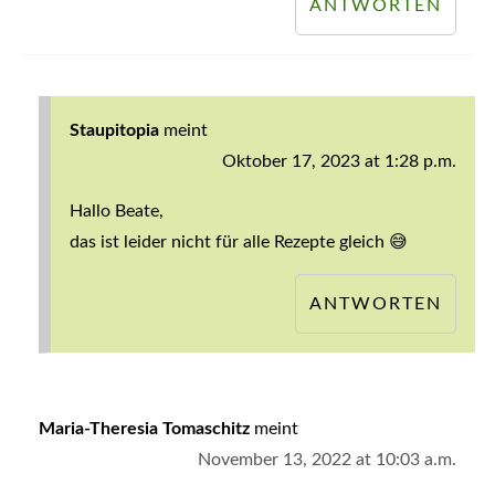
ANTWORTEN
Staupitopia
meint
Oktober 17, 2023 at 1:28 p.m.
Hallo Beate,
das ist leider nicht für alle Rezepte gleich 😅
ANTWORTEN
Maria-Theresia Tomaschitz
meint
November 13, 2022 at 10:03 a.m.