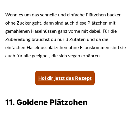
Wenn es um das schnelle und einfache Plätzchen backen
ohne Zucker geht, dann sind auch diese Plätzchen mit
gemahlenen Haselnüssen ganz vorne mit dabei. Für die
Zubereitung brauchst du nur 3 Zutaten und da die
einfachen Haselnussplätzchen ohne Ei auskommen sind sie
auch für alle geeignet, die sich vegan ernähren.
Hol dir jetzt das Rezept
11. Goldene Plätzchen