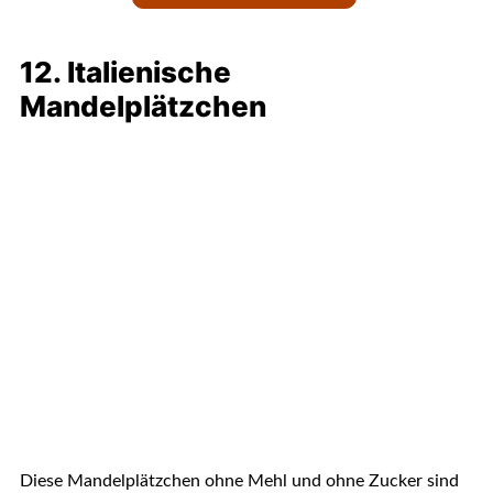
12. Italienische
Mandelplätzchen
Diese Mandelplätzchen ohne Mehl und ohne Zucker sind