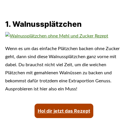
1. Walnussplätzchen
Wenn es um das einfache Plätzchen backen ohne Zucker
geht, dann sind diese Walnussplätzchen ganz vorne mit
dabei. Du brauchst nicht viel Zeit, um die weichen
Plätzchen mit gemahlenen Walnüssen zu backen und
bekommst dafür trotzdem eine Extraportion Genuss.
Ausprobieren ist hier also ein Muss!
Hol dir jetzt das Rezept