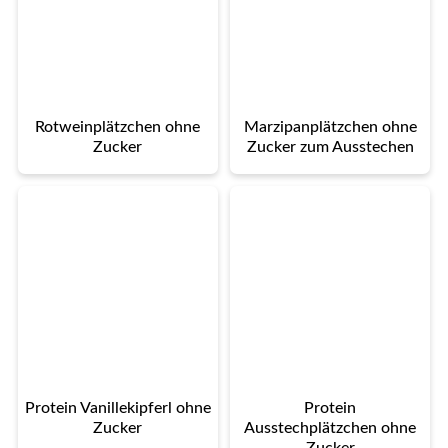
Rotweinplätzchen ohne
Marzipanplätzchen ohne
Zucker
Zucker zum Ausstechen
Protein Vanillekipferl ohne
Protein
Zucker
Ausstechplätzchen ohne
Zucker