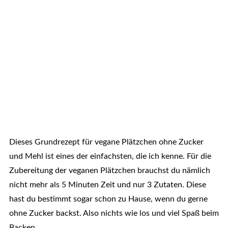
Dieses Grundrezept für vegane Plätzchen ohne Zucker
und Mehl ist eines der einfachsten, die ich kenne. Für die
Zubereitung der veganen Plätzchen brauchst du nämlich
nicht mehr als 5 Minuten Zeit und nur 3 Zutaten. Diese
hast du bestimmt sogar schon zu Hause, wenn du gerne
ohne Zucker backst. Also nichts wie los und viel Spaß beim
Backen.