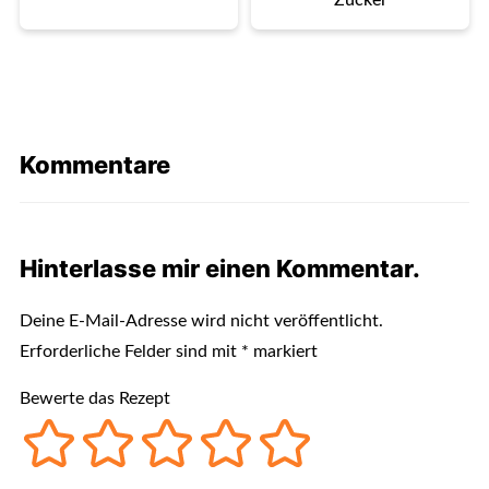
Kommentare
Hinterlasse mir einen Kommentar.
Deine E-Mail-Adresse wird nicht veröffentlicht.
Erforderliche Felder sind mit
*
markiert
Bewerte das Rezept