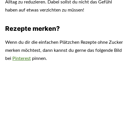
Alltag zu reduzieren. Dabei sollst du nicht das Gefühl
haben auf etwas verzichten zu müssen!
Rezepte merken?
Wenn du dir die einfachen Plätzchen Rezepte ohne Zucker
merken möchtest, dann kannst du gerne das folgende Bild
bei
Pinterest
pinnen.