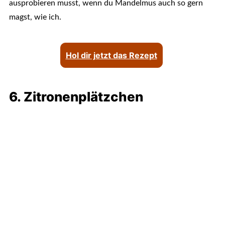
ausprobieren musst, wenn du Mandelmus auch so gern
magst, wie ich.
Hol dir jetzt das Rezept
6. Zitronenplätzchen