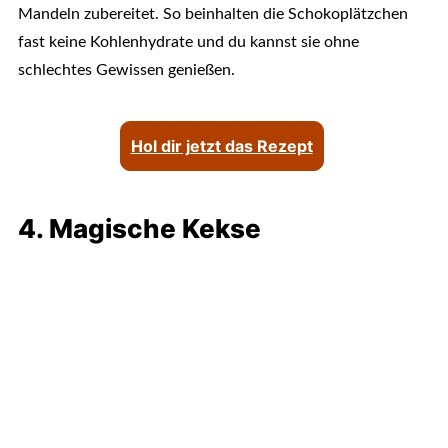
Mandeln zubereitet. So beinhalten die Schokoplätzchen
fast keine Kohlenhydrate und du kannst sie ohne
schlechtes Gewissen genießen.
Hol dir jetzt das Rezept
4. Magische Kekse