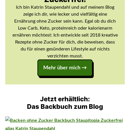
Ich bin Katrin Staupendahl und auf meinem Blog
zeige ich dir, wie lecker und vielfältig eine
Ernährung ohne Zucker sein kann. Egal ob du dich
Low Carb, Keto, proteinreich oder kalorienarm
ernähren möchtest: Ich entwickle seit 2018 kreative
Rezepte ohne Zucker für dich, die beweisen, dass
du für einen gesünderen Lifestyle auf nichts
verzichten musst.
Mehr über mich →
Jetzt erhältlich:
Das Backbuch zum Blog