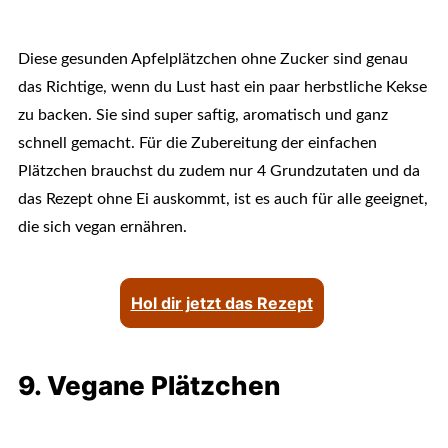
Diese gesunden Apfelplätzchen ohne Zucker sind genau
das Richtige, wenn du Lust hast ein paar herbstliche Kekse
zu backen. Sie sind super saftig, aromatisch und ganz
schnell gemacht. Für die Zubereitung der einfachen
Plätzchen brauchst du zudem nur 4 Grundzutaten und da
das Rezept ohne Ei auskommt, ist es auch für alle geeignet,
die sich vegan ernähren.
Hol dir jetzt das Rezept
9. Vegane Plätzchen