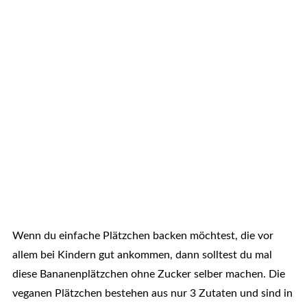
Wenn du einfache Plätzchen backen möchtest, die vor
allem bei Kindern gut ankommen, dann solltest du mal
diese Bananenplätzchen ohne Zucker selber machen. Die
veganen Plätzchen bestehen aus nur 3 Zutaten und sind in