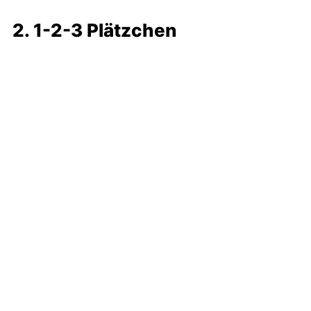
2. 1-2-3 Plätzchen