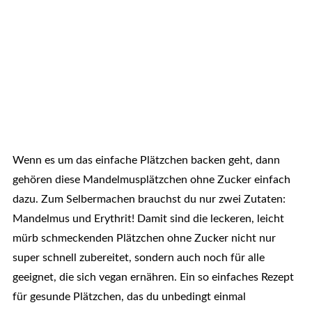
Wenn es um das einfache Plätzchen backen geht, dann
gehören diese Mandelmusplätzchen ohne Zucker einfach
dazu. Zum Selbermachen brauchst du nur zwei Zutaten:
Mandelmus und Erythrit! Damit sind die leckeren, leicht
mürb schmeckenden Plätzchen ohne Zucker nicht nur
super schnell zubereitet, sondern auch noch für alle
geeignet, die sich vegan ernähren. Ein so einfaches Rezept
für gesunde Plätzchen, das du unbedingt einmal