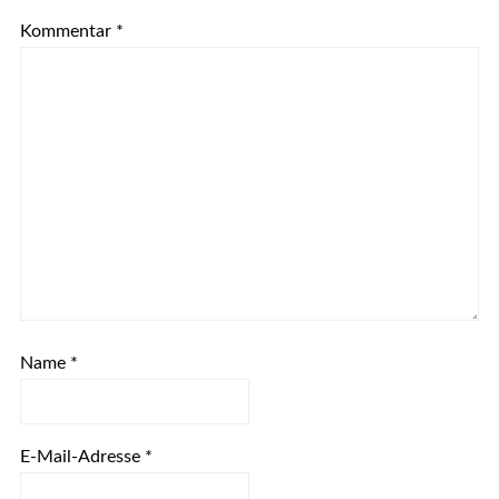
Kommentar
*
Name
*
E-Mail-Adresse
*