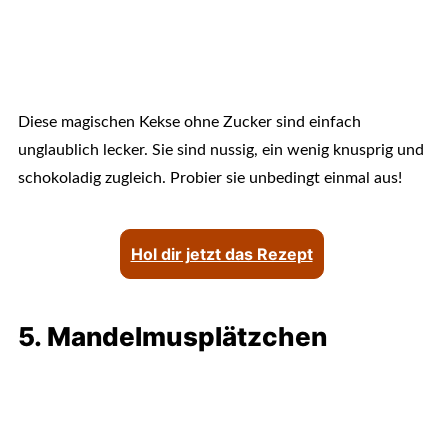
Diese magischen Kekse ohne Zucker sind einfach
unglaublich lecker. Sie sind nussig, ein wenig knusprig und
schokoladig zugleich. Probier sie unbedingt einmal aus!
Hol dir jetzt das Rezept
5. Mandelmusplätzchen