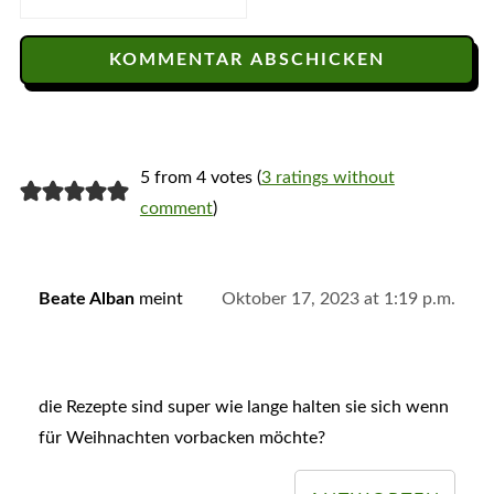
5 from 4 votes (
3 ratings without
comment
)
Beate Alban
meint
Oktober 17, 2023 at 1:19 p.m.
die Rezepte sind super wie lange halten sie sich wenn
für Weihnachten vorbacken möchte?