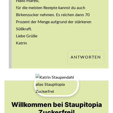
Hallo Maresi,
für die meisten Rezepte kannst du auch
Birkenzucker nehmen. Es reichen dann 70
Prozent der Menge aufgrund der stärkeren
Süßkraft.
Liebe Grüße
Katrin
ANTWORTEN
Willkommen bei Staupitopia
Zuckerfrei!