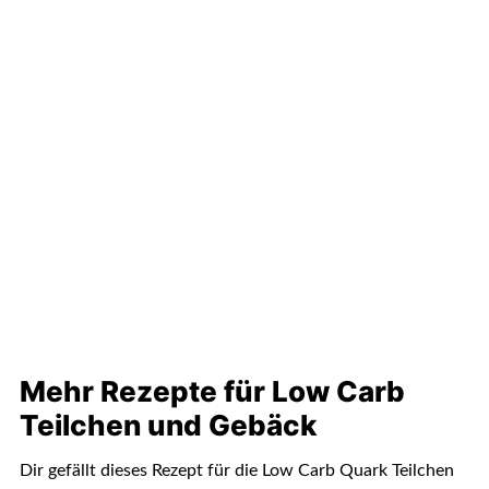
Mehr Rezepte für Low Carb
Teilchen und Gebäck
Dir gefällt dieses Rezept für die Low Carb Quark Teilchen