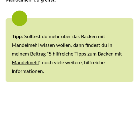
Mandelmehl du greifst.
Tipp:
Solltest du mehr über das Backen mit
Mandelmehl wissen wollen, dann findest du in
meinem Beitrag "5 hilfreiche Tipps zum
Backen mit
Mandelmehl
" noch viele weitere, hilfreiche
Informationen.