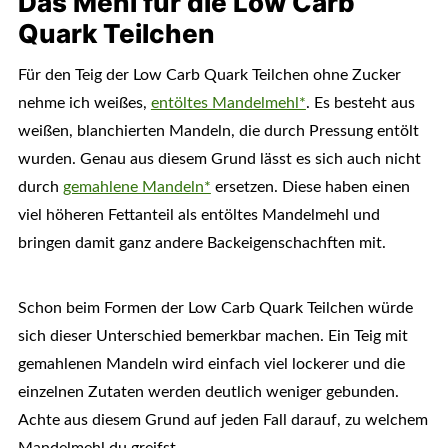
Das Mehl für die Low Carb
Quark Teilchen
Für den Teig der Low Carb Quark Teilchen ohne Zucker
nehme ich weißes,
entöltes Mandelmehl*
. Es besteht aus
weißen, blanchierten Mandeln, die durch Pressung entölt
wurden. Genau aus diesem Grund lässt es sich auch nicht
durch
gemahlene Mandeln*
ersetzen. Diese haben einen
viel höheren Fettanteil als entöltes Mandelmehl und
bringen damit ganz andere Backeigenschachften mit.
Schon beim Formen der Low Carb Quark Teilchen würde
sich dieser Unterschied bemerkbar machen. Ein Teig mit
gemahlenen Mandeln wird einfach viel lockerer und die
einzelnen Zutaten werden deutlich weniger gebunden.
Achte aus diesem Grund auf jeden Fall darauf, zu welchem