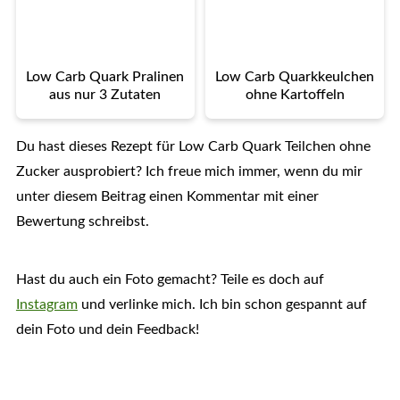
Low Carb Quark Pralinen
Low Carb Quarkkeulchen
aus nur 3 Zutaten
ohne Kartoffeln
Du hast dieses Rezept für Low Carb Quark Teilchen ohne
Zucker ausprobiert? Ich freue mich immer, wenn du mir
unter diesem Beitrag einen Kommentar mit einer
Bewertung schreibst.
Hast du auch ein Foto gemacht? Teile es doch auf
Instagram
und verlinke mich. Ich bin schon gespannt auf
dein Foto und dein Feedback!