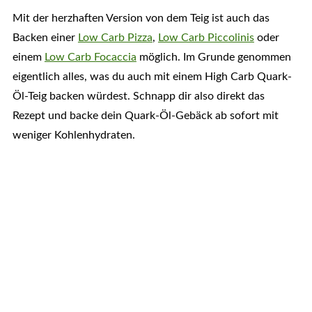
Mit der herzhaften Version von dem Teig ist auch das
Backen einer
Low Carb Pizza
,
Low Carb Piccolinis
oder
einem
Low Carb Focaccia
möglich. Im Grunde genommen
eigentlich alles, was du auch mit einem High Carb Quark-
Öl-Teig backen würdest. Schnapp dir also direkt das
Rezept und backe dein Quark-Öl-Gebäck ab sofort mit
weniger Kohlenhydraten.