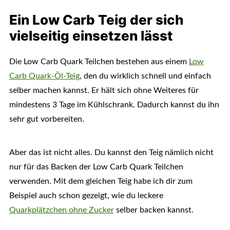
Ein Low Carb Teig der sich
vielseitig einsetzen lässt
Die Low Carb Quark Teilchen bestehen aus einem
Low
Carb Quark-Öl-Teig
, den du wirklich schnell und einfach
selber machen kannst. Er hält sich ohne Weiteres für
mindestens 3 Tage im Kühlschrank. Dadurch kannst du ihn
sehr gut vorbereiten.
Aber das ist nicht alles. Du kannst den Teig nämlich nicht
nur für das Backen der Low Carb Quark Teilchen
verwenden. Mit dem gleichen Teig habe ich dir zum
Beispiel auch schon gezeigt, wie du leckere
Quarkplätzchen ohne Zucker
selber backen kannst.