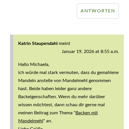
ANTWORTEN
Katrin Staupendahl
meint
Januar 19, 2026 at 8:55 a.m.
Hallo Michaela,
ich würde mal stark vermuten, dass du gemahlene
Mandeln anstelle von Mandelmehl genommen
hast. Beide haben leider ganz andere
Backeigenschaften. Wenn du mehr darüber
wissen möchtest, dann schau dir gerne mal
meinen Beitrag zum Thema "
Backen mit
Mandelmehl
" an.