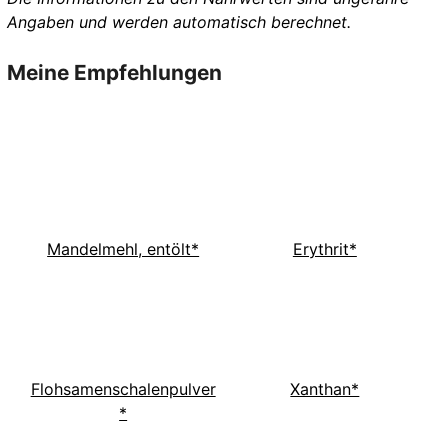
Angaben und werden automatisch berechnet.
Meine Empfehlungen
Mandelmehl, entölt*
Erythrit*
Flohsamenschalenpulver
Xanthan*
*