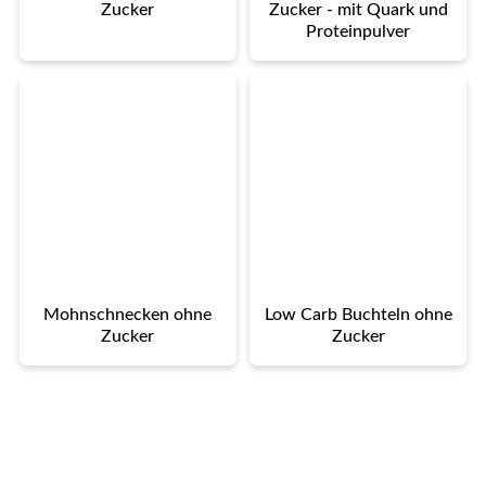
Zucker
Zucker - mit Quark und
Proteinpulver
Mohnschnecken ohne
Low Carb Buchteln ohne
Zucker
Zucker