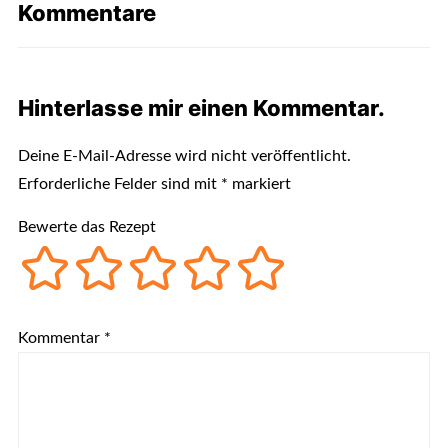
Kommentare
Hinterlasse mir einen Kommentar.
Deine E-Mail-Adresse wird nicht veröffentlicht.
Erforderliche Felder sind mit
*
markiert
Bewerte das Rezept
Kommentar
*