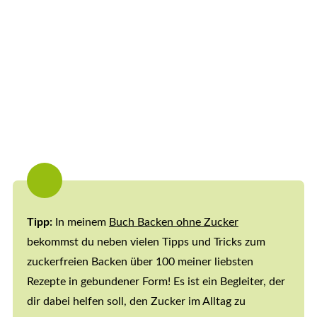
Tipp:
In meinem
Buch Backen ohne Zucker
bekommst du neben vielen Tipps und Tricks zum
zuckerfreien Backen über 100 meiner liebsten
Rezepte in gebundener Form! Es ist ein Begleiter, der
dir dabei helfen soll, den Zucker im Alltag zu