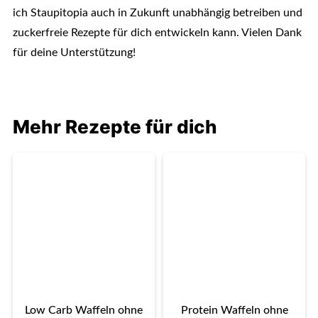
ich Staupitopia auch in Zukunft unabhängig betreiben und
zuckerfreie Rezepte für dich entwickeln kann. Vielen Dank
für deine Unterstützung!
Mehr Rezepte für dich
Low Carb Waffeln ohne
Protein Waffeln ohne