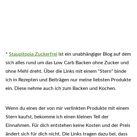
*
Staupitopia Zuckerfrei
ist ein unabhängiger Blog auf dem
sich alles rund um das Low Carb Backen ohne Zucker und
ohne Mehl dreht. Über die Links mit einem "Stern" binde
ich in Rezepten und Beiträgen nur meine liebsten Produkte
ein. Diese nehme auch ich zum Backen und Kochen.
Wenn du eines der von mir verlinkten Produkte mit einem
Stern kaufst, bekomme ich einen kleinen Teil der
Einnahmen. Für dich entstehen keine Kosten und der Preis
ändert sich für dich nicht. Die Links tragen dazu bei, dass