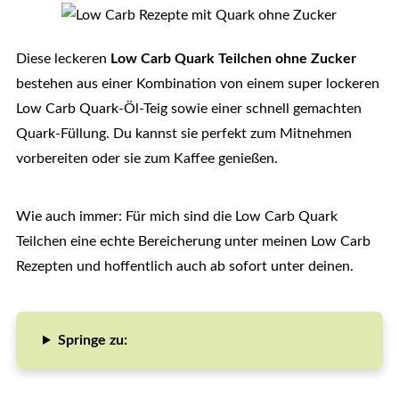
Diese leckeren
Low Carb Quark Teilchen ohne Zucker
bestehen aus einer Kombination von einem super lockeren
Low Carb Quark-Öl-Teig sowie einer schnell gemachten
Quark-Füllung. Du kannst sie perfekt zum Mitnehmen
vorbereiten oder sie zum Kaffee genießen.
Wie auch immer: Für mich sind die Low Carb Quark
Teilchen eine echte Bereicherung unter meinen Low Carb
Rezepten und hoffentlich auch ab sofort unter deinen.
Springe zu: