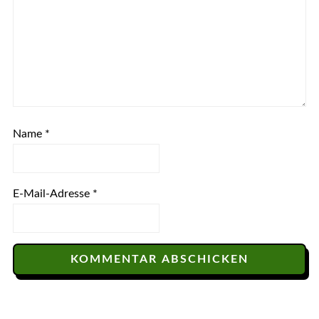
Name
*
E-Mail-Adresse
*