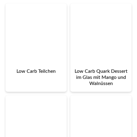
Low Carb Teilchen
Low Carb Quark Dessert
im Glas mit Mango und
Walnüssen