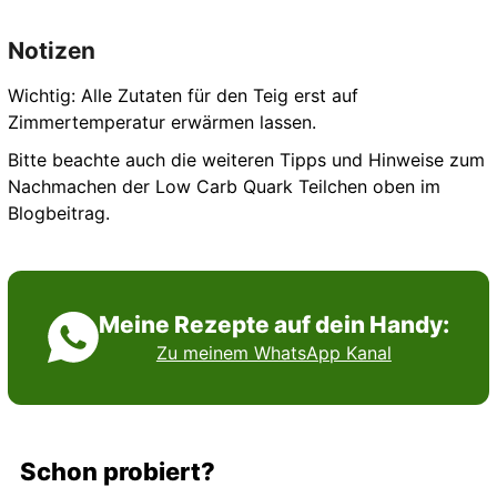
Notizen
Wichtig: Alle Zutaten für den Teig erst auf
Zimmertemperatur erwärmen lassen.
Bitte beachte auch die weiteren Tipps und Hinweise zum
Nachmachen der Low Carb Quark Teilchen oben im
Blogbeitrag.
Meine Rezepte auf dein Handy:
Zu meinem WhatsApp Kanal
Schon probiert?