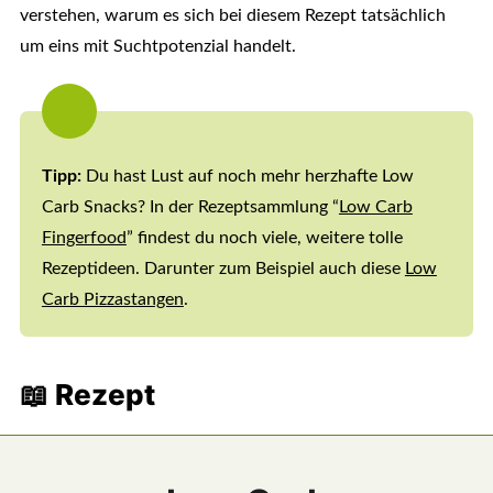
verstehen, warum es sich bei diesem Rezept tatsächlich
um eins mit Suchtpotenzial handelt.
Tipp:
Du hast Lust auf noch mehr herzhafte Low
Carb Snacks? In der Rezeptsammlung “
Low Carb
Fingerfood
” findest du noch viele, weitere tolle
Rezeptideen. Darunter zum Beispiel auch diese
Low
Carb Pizzastangen
.
📖 Rezept