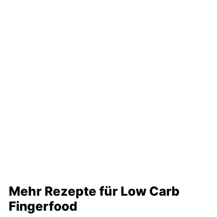
Mehr Rezepte für Low Carb
Fingerfood