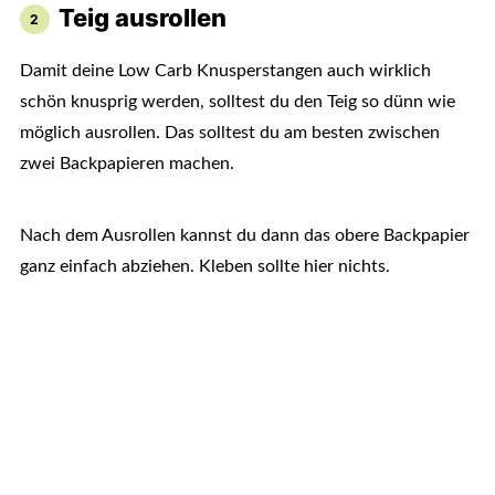
Teig ausrollen
Damit deine Low Carb Knusperstangen auch wirklich
schön knusprig werden, solltest du den Teig so dünn wie
möglich ausrollen. Das solltest du am besten zwischen
zwei Backpapieren machen.
Nach dem Ausrollen kannst du dann das obere Backpapier
ganz einfach abziehen. Kleben sollte hier nichts.