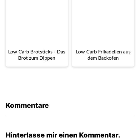
Low Carb Brotsticks - Das
Low Carb Frikadellen aus
Brot zum Dippen
dem Backofen
Kommentare
Hinterlasse mir einen Kommentar.