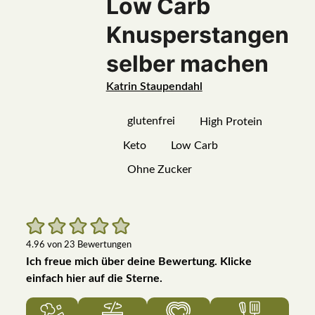
Low Carb
Knusperstangen
selber machen
Katrin Staupendahl
glutenfrei
High Protein
Keto
Low Carb
Ohne Zucker
4.96
von
23
Bewertungen
Ich freue mich über deine Bewertung. Klicke
einfach hier auf die Sterne.