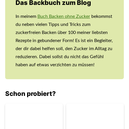
Das Backbuch zum Blog
In meinem
Buch Backen ohne Zucker
bekommst
du neben vielen Tipps und Tricks zum
zuckerfreien Backen über 100 meiner liebsten
Rezepte in gebundener Form! Es ist ein Begleiter,
der dir dabei helfen soll, den Zucker im Alltag zu
reduzieren. Dabei sollst du nicht das Gefühl
haben auf etwas verzichten zu müssen!
Schon probiert?