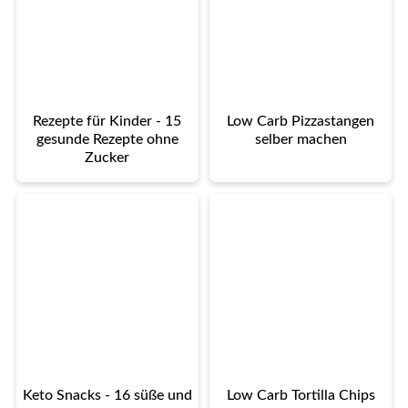
Rezepte für Kinder - 15
Low Carb Pizzastangen
gesunde Rezepte ohne
selber machen
Zucker
Keto Snacks - 16 süße und
Low Carb Tortilla Chips