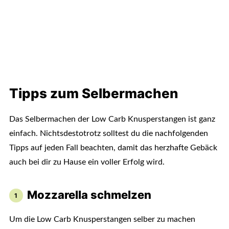
Tipps zum Selbermachen
Das Selbermachen der Low Carb Knusperstangen ist ganz
einfach. Nichtsdestotrotz solltest du die nachfolgenden
Tipps auf jeden Fall beachten, damit das herzhafte Gebäck
auch bei dir zu Hause ein voller Erfolg wird.
Mozzarella schmelzen
Um die Low Carb Knusperstangen selber zu machen