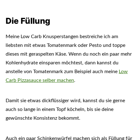
Die Füllung
Meine Low Carb Knusperstangen bestreiche ich am
liebsten mit etwas Tomatenmark oder Pesto und toppe
dieses mit geraspelten Käse. Wenn du noch ein paar mehr
Kohlenhydrate einsparen möchtest, dann kannst du
anstelle von Tomatenmark zum Beispiel auch meine
Low
Carb Pizzasauce selber machen
.
Damit sie etwas dickflüssiger wird, kannst du sie gerne
auch so lange in einem Topf köcheln, bis sie deine
gewünschte Konsistenz bekommt.
Auch ein paar Schinkenwürfel machen sich als Füllung für