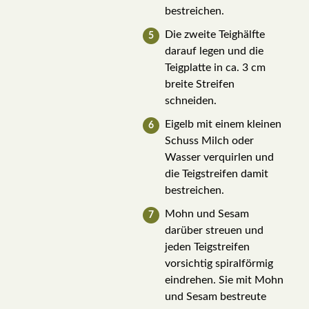
bestreichen.
Die zweite Teighälfte
darauf legen und die
Teigplatte in ca. 3 cm
breite Streifen
schneiden.
Eigelb mit einem kleinen
Schuss Milch oder
Wasser verquirlen und
die Teigstreifen damit
bestreichen.
Mohn und Sesam
darüber streuen und
jeden Teigstreifen
vorsichtig spiralförmig
eindrehen. Sie mit Mohn
und Sesam bestreute