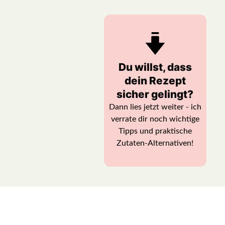
Du willst, dass
dein Rezept
sicher gelingt?
Dann lies jetzt weiter - ich
verrate dir noch wichtige
Tipps und praktische
Zutaten-Alternativen!