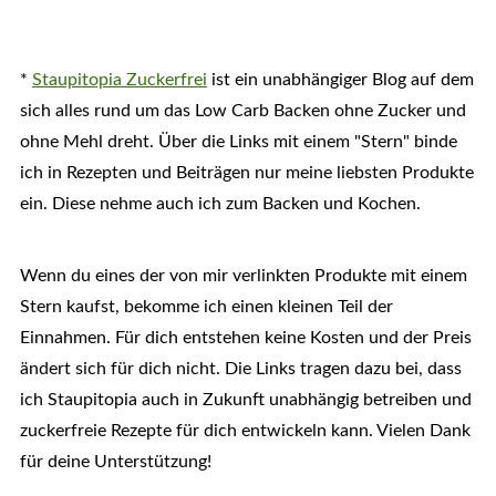
*
Staupitopia Zuckerfrei
ist ein unabhängiger Blog auf dem
sich alles rund um das Low Carb Backen ohne Zucker und
ohne Mehl dreht. Über die Links mit einem "Stern" binde
ich in Rezepten und Beiträgen nur meine liebsten Produkte
ein. Diese nehme auch ich zum Backen und Kochen.
Wenn du eines der von mir verlinkten Produkte mit einem
Stern kaufst, bekomme ich einen kleinen Teil der
Einnahmen. Für dich entstehen keine Kosten und der Preis
ändert sich für dich nicht. Die Links tragen dazu bei, dass
ich Staupitopia auch in Zukunft unabhängig betreiben und
zuckerfreie Rezepte für dich entwickeln kann. Vielen Dank
für deine Unterstützung!