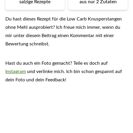
salzige Rezepte
aus nur 2 Zutaten
Du hast dieses Rezept für die Low Carb Knusperstangen
ohne Mehl ausprobiert? Ich freue mich immer, wenn du
mir unter diesem Beitrag einen Kommentar mit einer
Bewertung schreibst.
Hast du auch ein Foto gemacht? Teile es doch auf
Instagram
und verlinke mich. Ich bin schon gespannt auf
dein Foto und dein Feedback!