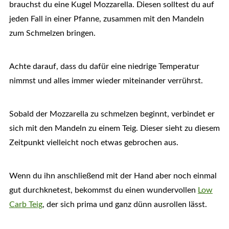
brauchst du eine Kugel Mozzarella. Diesen solltest du auf
jeden Fall in einer Pfanne, zusammen mit den Mandeln
zum Schmelzen bringen.
Achte darauf, dass du dafür eine niedrige Temperatur
nimmst und alles immer wieder miteinander verrührst.
Sobald der Mozzarella zu schmelzen beginnt, verbindet er
sich mit den Mandeln zu einem Teig. Dieser sieht zu diesem
Zeitpunkt vielleicht noch etwas gebrochen aus.
Wenn du ihn anschließend mit der Hand aber noch einmal
gut durchknetest, bekommst du einen wundervollen
Low
Carb Teig
, der sich prima und ganz dünn ausrollen lässt.