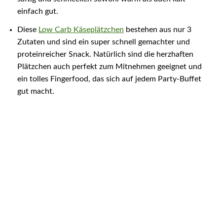
einfach gut.
Diese
Low Carb Käseplätzchen
bestehen aus nur 3
Zutaten und sind ein super schnell gemachter und
proteinreicher Snack. Natürlich sind die herzhaften
Plätzchen auch perfekt zum Mitnehmen geeignet und
ein tolles Fingerfood, das sich auf jedem Party-Buffet
gut macht.