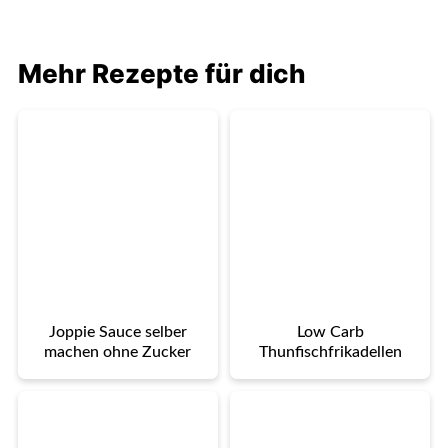
Mehr Rezepte für dich
Joppie Sauce selber
Low Carb
machen ohne Zucker
Thunfischfrikadellen