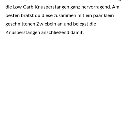
die Low Carb Knusperstangen ganz hervorragend. Am
besten brätst du diese zusammen mit ein paar klein
geschnittenen Zwiebeln an und belegst die
Knusperstangen anschließend damit.