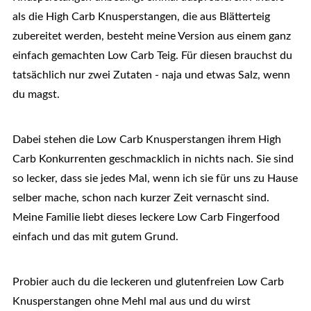
als die High Carb Knusperstangen, die aus Blätterteig
zubereitet werden, besteht meine Version aus einem ganz
einfach gemachten Low Carb Teig. Für diesen brauchst du
tatsächlich nur zwei Zutaten - naja und etwas Salz, wenn
du magst.
Dabei stehen die Low Carb Knusperstangen ihrem High
Carb Konkurrenten geschmacklich in nichts nach. Sie sind
so lecker, dass sie jedes Mal, wenn ich sie für uns zu Hause
selber mache, schon nach kurzer Zeit vernascht sind.
Meine Familie liebt dieses leckere Low Carb Fingerfood
einfach und das mit gutem Grund.
Probier auch du die leckeren und glutenfreien Low Carb
Knusperstangen ohne Mehl mal aus und du wirst