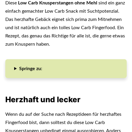
Diese
Low Carb Knusperstangen ohne Mehl
sind ein ganz
einfach gemachter Low Carb Snack mit Suchtpotenzial.
Das herzhafte Gebäck eignet sich prima zum Mitnehmen
und ist natürlich auch ein tolles Low Carb Fingerfood. Ein
Rezept, das genau das Richtige für alle ist, die gerne etwas
zum Knuspern haben.
Springe zu:
Herzhaft und lecker
Wenn du auf der Suche nach Rezeptideen für herzhaftes
Fingerfood bist, dann solltest du diese Low Carb
Knusperstangen unbedingt einmal ausprobieren. Anders