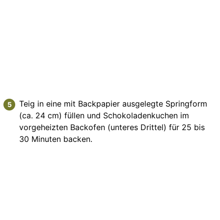
Teig in eine mit Backpapier ausgelegte Springform
(ca. 24 cm) füllen und Schokoladenkuchen im
vorgeheizten Backofen (unteres Drittel) für 25 bis
30 Minuten backen.