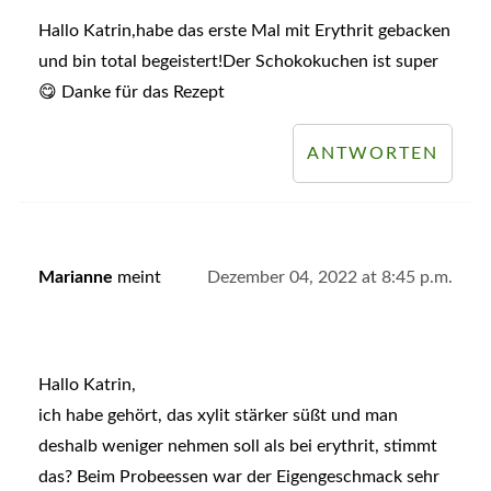
Hallo Katrin,habe das erste Mal mit Erythrit gebacken
und bin total begeistert!Der Schokokuchen ist super
😋 Danke für das Rezept
ANTWORTEN
Marianne
meint
Dezember 04, 2022 at 8:45 p.m.
Hallo Katrin,
ich habe gehört, das xylit stärker süßt und man
deshalb weniger nehmen soll als bei erythrit, stimmt
das? Beim Probeessen war der Eigengeschmack sehr