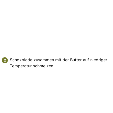
Schokolade zusammen mit der Butter auf niedriger
Temperatur schmelzen.