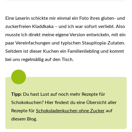
Eine Leserin schickte mir einmal ein Foto ihres gluten- und
zuckerfreien Kladdkaka – und ich war sofort verliebt. Also
musste ich direkt meine eigene Version entwickeln, mit ein
paar Vereinfachungen und typischen Staupitopia-Zutaten.
Seitdem ist dieser Kuchen ein Familienliebling und kommt
bei uns regelmäßig auf den Tisch.
Tipp:
Du hast Lust auf noch mehr Rezepte für
Schokokuchen? Hier findest du eine Übersicht aller
Rezepte für
Schokoladenkuchen ohne Zucker
auf
diesem Blog.