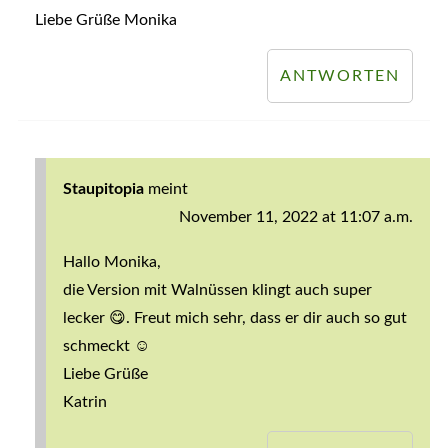
Liebe Grüße Monika
ANTWORTEN
Staupitopia
meint
November 11, 2022 at 11:07 a.m.
Hallo Monika,
die Version mit Walnüssen klingt auch super
lecker 😋. Freut mich sehr, dass er dir auch so gut
schmeckt ☺️
Liebe Grüße
Katrin