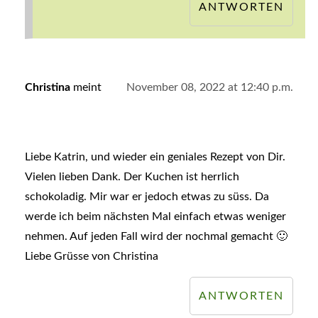
ANTWORTEN
Christina
meint
November 08, 2022 at 12:40 p.m.
Liebe Katrin, und wieder ein geniales Rezept von Dir.
Vielen lieben Dank. Der Kuchen ist herrlich
schokoladig. Mir war er jedoch etwas zu süss. Da
werde ich beim nächsten Mal einfach etwas weniger
nehmen. Auf jeden Fall wird der nochmal gemacht 🙂
Liebe Grüsse von Christina
ANTWORTEN