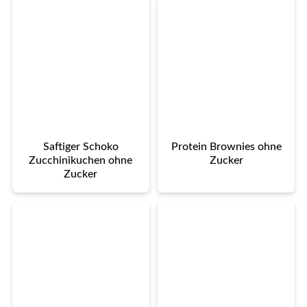
Saftiger Schoko
Protein Brownies ohne
Zucchinikuchen ohne
Zucker
Zucker