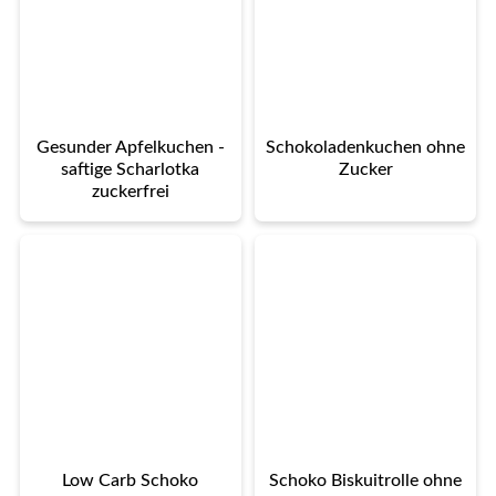
Gesunder Apfelkuchen -
Schokoladenkuchen ohne
saftige Scharlotka
Zucker
zuckerfrei
Low Carb Schoko
Schoko Biskuitrolle ohne