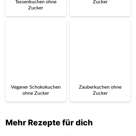
Tassenkuchen ohne
Zucker
Zucker
Veganer Schokokuchen
Zauberkuchen ohne
ohne Zucker
Zucker
Mehr Rezepte für dich