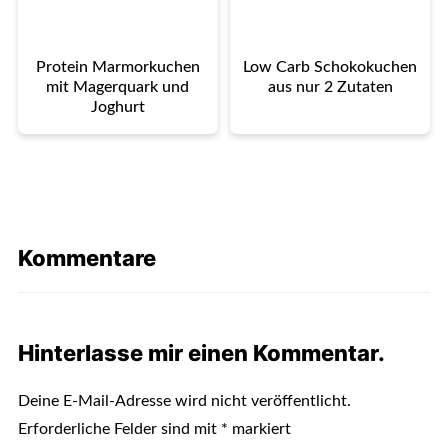
Protein Marmorkuchen
Low Carb Schokokuchen
mit Magerquark und
aus nur 2 Zutaten
Joghurt
Kommentare
Hinterlasse mir einen Kommentar.
Deine E-Mail-Adresse wird nicht veröffentlicht.
Erforderliche Felder sind mit
*
markiert