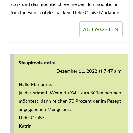
stark und das möchte ich vermeiden. Ich möchte ihn
für eine Familienfeier backen. Liebe Grüße Marianne
ANTWORTEN
Staupitopia
meint
Dezember 11, 2022 at 7:47 a.m.
Hallo Marianne,
ja, das stimmt. Wenn du Xylit zum Süßen nehmen
möchtest, dann reichen 70 Prozent der im Rezept
angegebenen Menge aus.
Liebe Grüße
Katrin