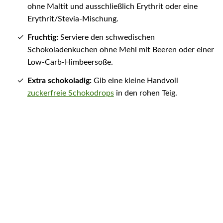
ohne Maltit und ausschließlich Erythrit oder eine
Erythrit/Stevia-Mischung.
Fruchtig:
Serviere den schwedischen
Schokoladenkuchen ohne Mehl mit Beeren oder einer
Low-Carb-Himbeersoße.
Extra schokoladig:
Gib eine kleine Handvoll
zuckerfreie Schokodrops
in den rohen Teig.