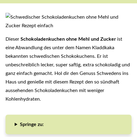
Dieser
Schokoladenkuchen ohne Mehl und Zucker
ist
eine Abwandlung des unter dem Namen Kladdkaka
bekannten schwedischen Schokokuchens. Er ist
unbeschreiblich lecker, super saftig, extra schokoladig und
ganz einfach gemacht. Hol dir den Genuss Schwedens ins
Haus und genieße mit diesem Rezept den so sündhaft
aussehenden Schokoladenkuchen mit weniger
Kohlenhydraten.
Springe zu: