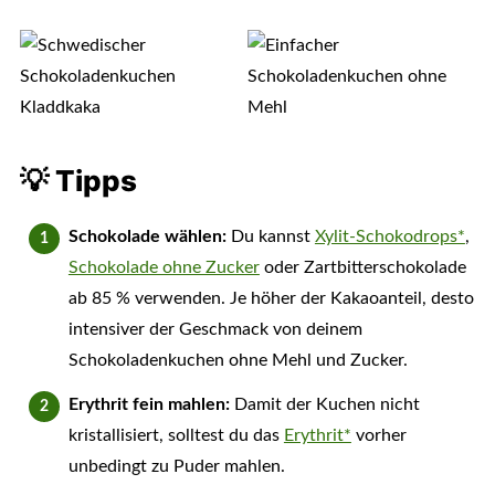
💡 Tipps
Schokolade wählen:
Du kannst
Xylit-Schokodrops*
,
Schokolade ohne Zucker
oder Zartbitterschokolade
ab 85 % verwenden. Je höher der Kakaoanteil, desto
intensiver der Geschmack von deinem
Schokoladenkuchen ohne Mehl und Zucker.
Erythrit fein mahlen:
Damit der Kuchen nicht
kristallisiert, solltest du das
Erythrit*
vorher
unbedingt zu Puder mahlen.