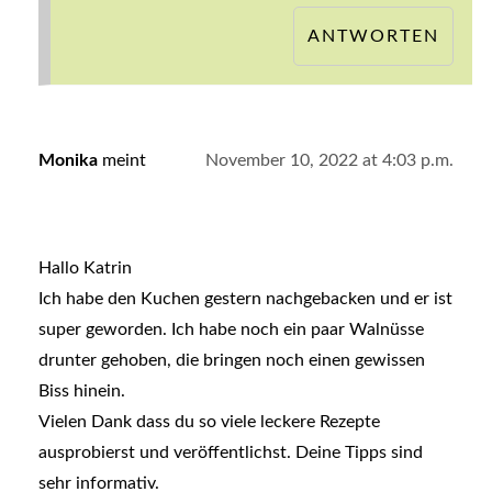
ANTWORTEN
Monika
meint
November 10, 2022 at 4:03 p.m.
Hallo Katrin
Ich habe den Kuchen gestern nachgebacken und er ist
super geworden. Ich habe noch ein paar Walnüsse
drunter gehoben, die bringen noch einen gewissen
Biss hinein.
Vielen Dank dass du so viele leckere Rezepte
ausprobierst und veröffentlichst. Deine Tipps sind
sehr informativ.