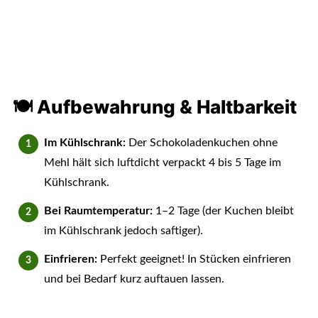
🍽 Aufbewahrung & Haltbarkeit
Im Kühlschrank:
Der Schokoladenkuchen ohne
Mehl hält sich luftdicht verpackt 4 bis 5 Tage im
Kühlschrank.
Bei Raumtemperatur:
1–2 Tage (der Kuchen bleibt
im Kühlschrank jedoch saftiger).
Einfrieren:
Perfekt geeignet! In Stücken einfrieren
und bei Bedarf kurz auftauen lassen.