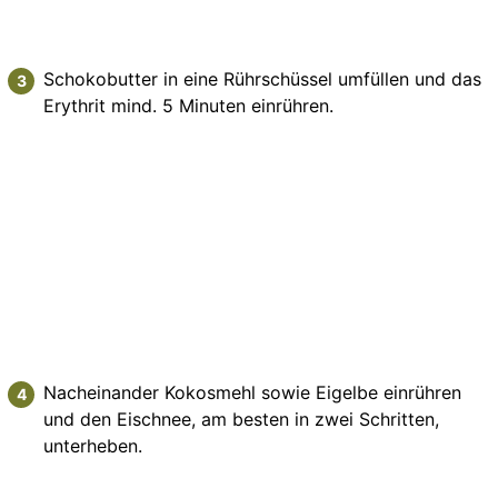
Schokobutter in eine Rührschüssel umfüllen und das
Erythrit mind. 5 Minuten einrühren.
Nacheinander Kokosmehl sowie Eigelbe einrühren
und den Eischnee, am besten in zwei Schritten,
unterheben.