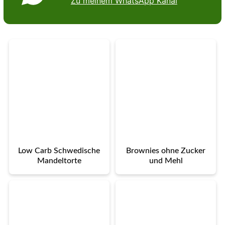
Zu meinem WhatsApp Kanal
Low Carb Schwedische
Brownies ohne Zucker
Mandeltorte
und Mehl