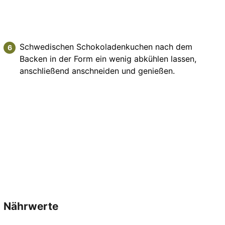
Schwedischen Schokoladenkuchen nach dem
Backen in der Form ein wenig abkühlen lassen,
anschließend anschneiden und genießen.
Nährwerte