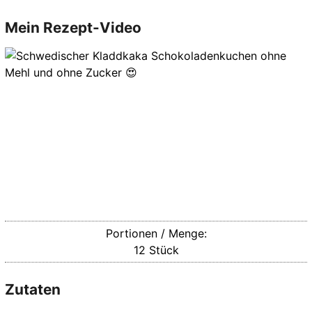
Mein Rezept-Video
Portionen / Menge:
12
Stück
Zutaten