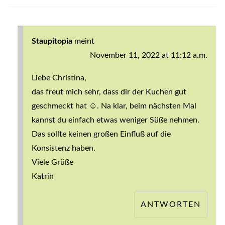
Staupitopia
meint
November 11, 2022 at 11:12 a.m.
Liebe Christina,
das freut mich sehr, dass dir der Kuchen gut
geschmeckt hat ☺️. Na klar, beim nächsten Mal
kannst du einfach etwas weniger Süße nehmen.
Das sollte keinen großen Einfluß auf die
Konsistenz haben.
Viele Grüße
Katrin
ANTWORTEN