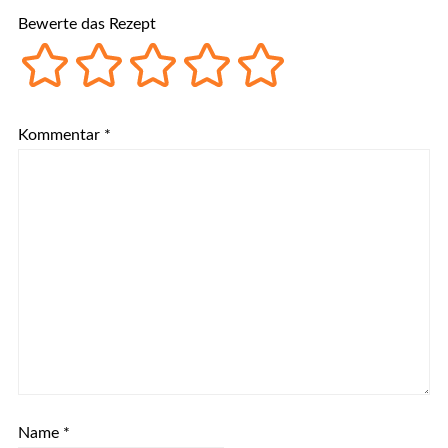
Bewerte das Rezept
Kommentar
*
Name
*