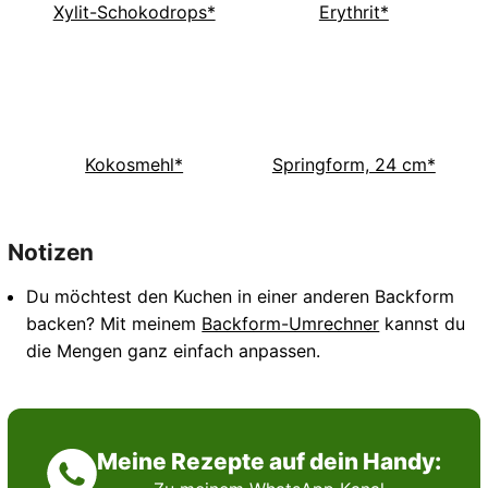
Xylit-Schokodrops*
Erythrit*
Kokosmehl*
Springform, 24 cm*
Notizen
Du möchtest den Kuchen in einer anderen Backform
backen? Mit meinem
Backform-Umrechner
kannst du
die Mengen ganz einfach anpassen.
Meine Rezepte auf dein Handy: