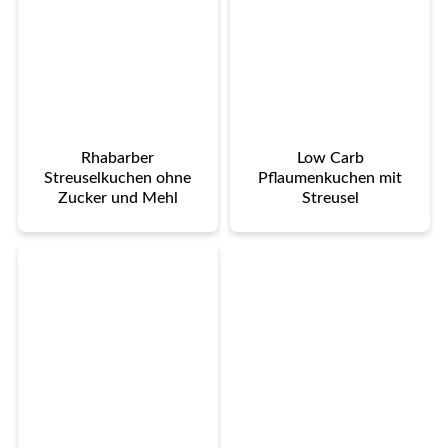
Rhabarber
Low Carb
Streuselkuchen ohne
Pflaumenkuchen mit
Zucker und Mehl
Streusel