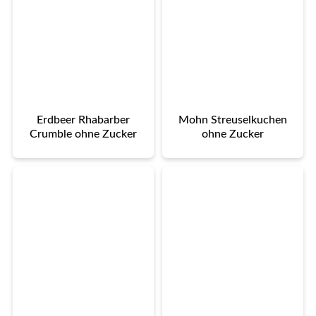
Erdbeer Rhabarber
Mohn Streuselkuchen
Crumble ohne Zucker
ohne Zucker