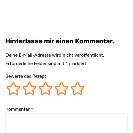
Hinterlasse mir einen Kommentar.
Deine E-Mail-Adresse wird nicht veröffentlicht.
Erforderliche Felder sind mit
*
markiert
Bewerte das Rezept
Kommentar
*