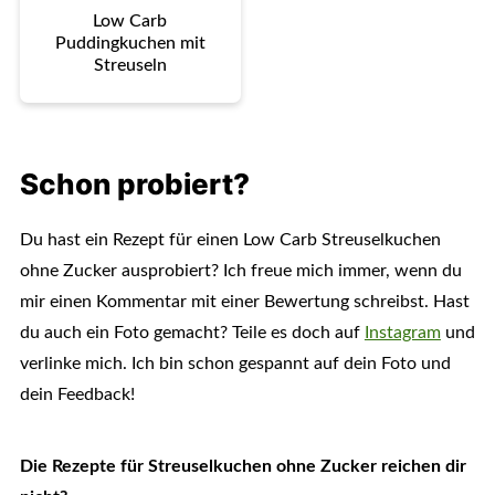
Low Carb
Puddingkuchen mit
Streuseln
Schon probiert?
Du hast ein Rezept für einen Low Carb Streuselkuchen
ohne Zucker ausprobiert? Ich freue mich immer, wenn du
mir einen Kommentar mit einer Bewertung schreibst. Hast
du auch ein Foto gemacht? Teile es doch auf
Instagram
und
verlinke mich. Ich bin schon gespannt auf dein Foto und
dein Feedback!
Die Rezepte für Streuselkuchen ohne Zucker reichen dir