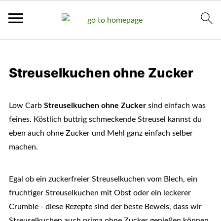
Streuselkuchen ohne Zucker
Low Carb
Streuselkuchen ohne Zucker
sind einfach was
feines. Köstlich buttrig schmeckende Streusel kannst du
eben auch ohne Zucker und Mehl ganz einfach selber
machen.
Egal ob ein zuckerfreier Streuselkuchen vom Blech, ein
fruchtiger Streuselkuchen mit Obst oder ein leckerer
Crumble - diese Rezepte sind der beste Beweis, dass wir
Streuselkuchen auch prima ohne Zucker genießen können.