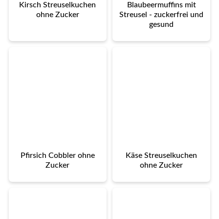
Kirsch Streuselkuchen
Blaubeermuffins mit
ohne Zucker
Streusel - zuckerfrei und
gesund
Pfirsich Cobbler ohne
Käse Streuselkuchen
Zucker
ohne Zucker