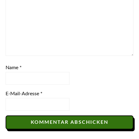
Name
*
E-Mail-Adresse
*