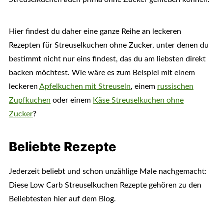
Hier findest du daher eine ganze Reihe an leckeren
Rezepten für Streuselkuchen ohne Zucker, unter denen du
bestimmt nicht nur eins findest, das du am liebsten direkt
backen möchtest. Wie wäre es zum Beispiel mit einem
leckeren
Apfelkuchen mit Streuseln
, einem
russischen
Zupfkuchen
oder einem
Käse Streuselkuchen ohne
Zucker
?
Beliebte Rezepte
Jederzeit beliebt und schon unzählige Male nachgemacht:
Diese Low Carb Streuselkuchen Rezepte gehören zu den
Beliebtesten hier auf dem Blog.