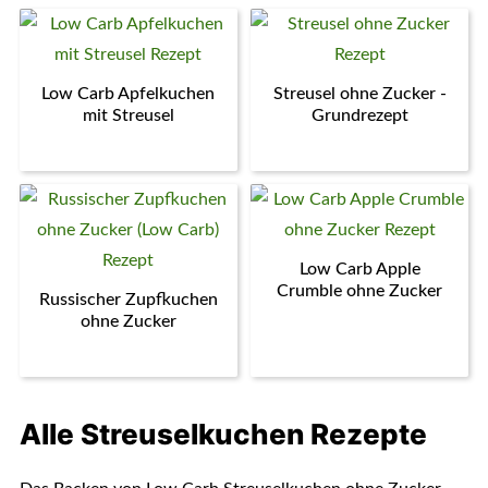
Low Carb Apfelkuchen
Streusel ohne Zucker -
mit Streusel
Grundrezept
Low Carb Apple
Crumble ohne Zucker
Russischer Zupfkuchen
ohne Zucker
Alle Streuselkuchen Rezepte