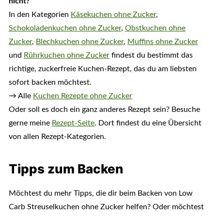
nicht?
In den Kategorien
Käsekuchen ohne Zucker
,
Schokoladenkuchen ohne Zucker
,
Obstkuchen ohne
Zucker
,
Blechkuchen ohne Zucker
,
Muffins ohne Zucker
und
Rührkuchen ohne Zucker
findest du bestimmt das
richtige, zuckerfreie Kuchen-Rezept, das du am liebsten
sofort backen möchtest.
→
Alle
Kuchen Rezepte ohne Zucker
Oder soll es doch ein ganz anderes Rezept sein? Besuche
gerne meine
Rezept-Seite
. Dort findest du eine Übersicht
von allen Rezept-Kategorien.
Tipps zum Backen
Möchtest du mehr Tipps, die dir beim Backen von Low
Carb Streuselkuchen ohne Zucker helfen? Oder möchtest