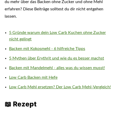
du mehr über das Backen ohne Zucker und ohne Mehl
erfahren? Diese Beiträge solltest du dir nicht entgehen
lassen.
5 Gründe warum dein Low Carb Kuchen ohne Zucker
nicht gelingt
Backen mit Kokosmehl - 6 hilfreiche Tipps
5 Mythen über Erythrit und wie du es besser machst
Backen mit Mandelmehl - alles was du wissen musst!
Low Carb Backen mit Hefe
Low Carb Mehl ersetzen? Der Low Carb Mehl-Vergleich!
📖 Rezept