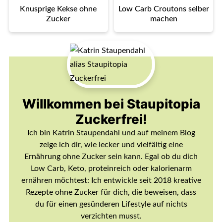
Knusprige Kekse ohne
Low Carb Croutons selber
Zucker
machen
Willkommen bei Staupitopia
Zuckerfrei!
Ich bin Katrin Staupendahl und auf meinem Blog
zeige ich dir, wie lecker und vielfältig eine
Ernährung ohne Zucker sein kann. Egal ob du dich
Low Carb, Keto, proteinreich oder kalorienarm
ernähren möchtest: Ich entwickle seit 2018 kreative
Rezepte ohne Zucker für dich, die beweisen, dass
du für einen gesünderen Lifestyle auf nichts
verzichten musst.