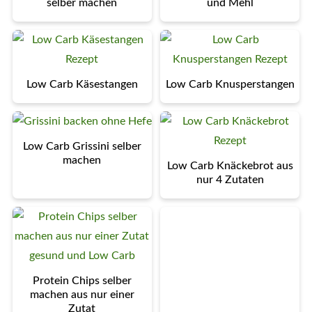
selber machen
und Mehl
Low Carb Käsestangen
Low Carb Knusperstangen
Low Carb Grissini selber
machen
Low Carb Knäckebrot aus
nur 4 Zutaten
Protein Chips selber
machen aus nur einer
Zutat