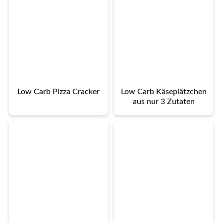
Low Carb Pizza Cracker
Low Carb Käseplätzchen
aus nur 3 Zutaten