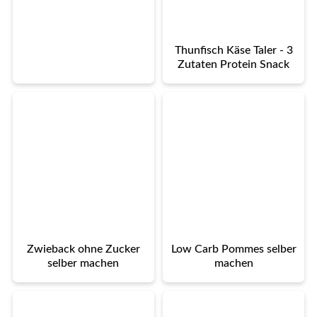
Thunfisch Käse Taler - 3
Zutaten Protein Snack
Zwieback ohne Zucker
Low Carb Pommes selber
selber machen
machen