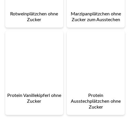
Rotweinplätzchen ohne
Marzipanplätzchen ohne
Zucker
Zucker zum Ausstechen
Protein Vanillekipferl ohne
Protein
Zucker
Ausstechplätzchen ohne
Zucker