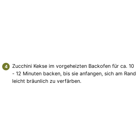
Zucchini Kekse im vorgeheizten Backofen für ca. 10
- 12 Minuten backen, bis sie anfangen, sich am Rand
leicht bräunlich zu verfärben.