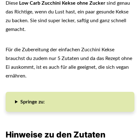
Diese
Low Carb Zucchini Kekse ohne Zucker
sind genau
das Richtige, wenn du Lust hast, ein paar gesunde Kekse
zu backen. Sie sind super lecker, saftig und ganz schnell
gemacht.
Für die Zubereitung der einfachen Zucchini Kekse
brauchst du zudem nur 5 Zutaten und da das Rezept ohne
Ei auskommt, ist es auch für alle geeignet, die sich vegan
ernähren.
Springe zu:
Hinweise zu den Zutaten