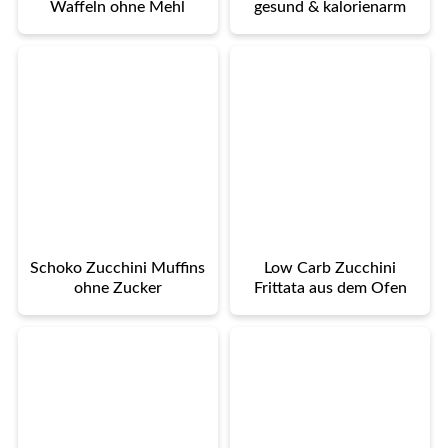
Waffeln ohne Mehl
gesund & kalorienarm
Schoko Zucchini Muffins
Low Carb Zucchini
ohne Zucker
Frittata aus dem Ofen