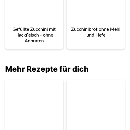
Gefüllte Zucchini mit
Zucchinibrot ohne Mehl
Hackfleisch - ohne
und Hefe
Anbraten
Mehr Rezepte für dich