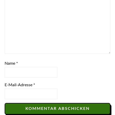
Name
*
E-Mail-Adresse
*