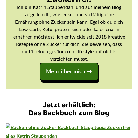
Ich bin Katrin Staupendahl und auf meinem Blog
zeige ich dir, wie lecker und vielfältig eine
Ernährung ohne Zucker sein kann. Egal ob du dich
Low Carb, Keto, proteinreich oder kalorienarm
ernähren möchtest: Ich entwickle seit 2018 kreative
Rezepte ohne Zucker für dich, die beweisen, dass
du für einen gesünderen Lifestyle auf nichts
verzichten musst.
Mehr über mich →
Jetzt erhältlich:
Das Backbuch zum Blog