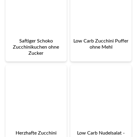
Saftiger Schoko
Low Carb Zucchini Puffer
Zucchinikuchen ohne
ohne Mehl
Zucker
Herzhafte Zucchini
Low Carb Nudelsalat -