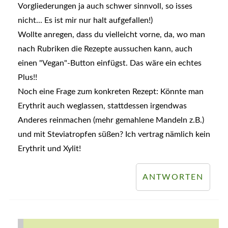
Vorgliederungen ja auch schwer sinnvoll, so isses
nicht... Es ist mir nur halt aufgefallen!)
Wollte anregen, dass du vielleicht vorne, da, wo man
nach Rubriken die Rezepte aussuchen kann, auch
einen "Vegan"-Button einfügst. Das wäre ein echtes
Plus!!
Noch eine Frage zum konkreten Rezept: Könnte man
Erythrit auch weglassen, stattdessen irgendwas
Anderes reinmachen (mehr gemahlene Mandeln z.B.)
und mit Steviatropfen süßen? Ich vertrag nämlich kein
Erythrit und Xylit!
ANTWORTEN