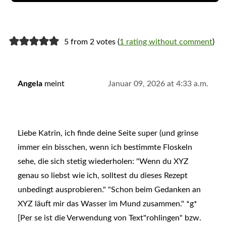
5 from 2 votes (
1 rating without comment
)
Angela
meint
Januar 09, 2026 at 4:33 a.m.
Liebe Katrin, ich finde deine Seite super (und grinse
immer ein bisschen, wenn ich bestimmte Floskeln
sehe, die sich stetig wiederholen: "Wenn du XYZ
genau so liebst wie ich, solltest du dieses Rezept
unbedingt ausprobieren." "Schon beim Gedanken an
XYZ läuft mir das Wasser im Mund zusammen." *g*
[Per se ist die Verwendung von Text"rohlingen" bzw.