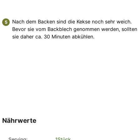
Nach dem Backen sind die Kekse noch sehr weich.
Bevor sie vom Backblech genommen werden, sollten
sie daher ca. 30 Minuten abkühlen.
Nährwerte
Serving:
1
Stück