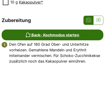
▢
10
g
Kakaopulver*
Zubereitung
Back- Kochmodus starten
Den Ofen auf 180 Grad Ober- und Unterhitze
vorheizen. Gemahlene Mandeln und Erythrit
miteinander vermischen. Für Schoko-Zucchinikekse
zusätzlich noch das Kakaopulver einrühren.