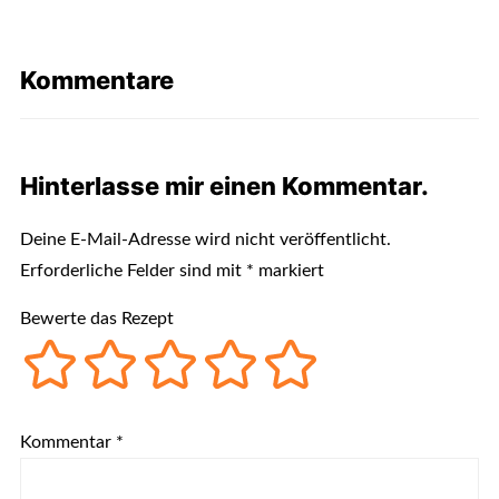
Kommentare
Hinterlasse mir einen Kommentar.
Deine E-Mail-Adresse wird nicht veröffentlicht.
Erforderliche Felder sind mit
*
markiert
Bewerte das Rezept
Kommentar
*