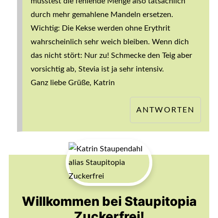
müsstest die fehlende Menge also tatsächlich
durch mehr gemahlene Mandeln ersetzen.
Wichtig: Die Kekse werden ohne Erythrit
wahrscheinlich sehr weich bleiben. Wenn dich
das nicht stört: Nur zu! Schmecke den Teig aber
vorsichtig ab, Stevia ist ja sehr intensiv.
Ganz liebe Grüße, Katrin
ANTWORTEN
Willkommen bei Staupitopia
Zuckerfrei!