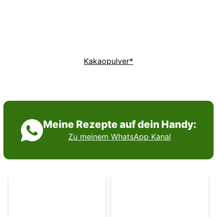
Kakaopulver*
Meine Rezepte auf dein Handy:
Zu meinem WhatsApp Kanal