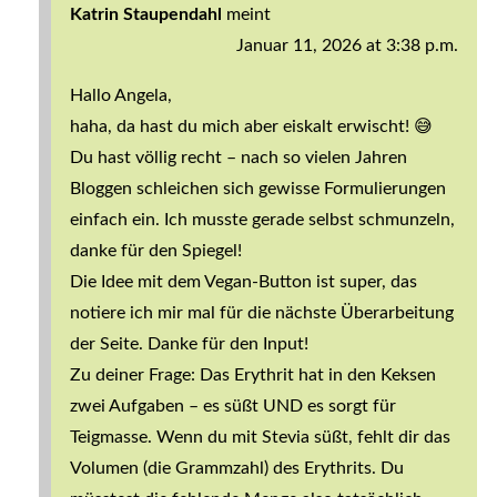
Katrin Staupendahl
meint
Januar 11, 2026 at 3:38 p.m.
Hallo Angela,
haha, da hast du mich aber eiskalt erwischt! 😅
Du hast völlig recht – nach so vielen Jahren
Bloggen schleichen sich gewisse Formulierungen
einfach ein. Ich musste gerade selbst schmunzeln,
danke für den Spiegel!
Die Idee mit dem Vegan-Button ist super, das
notiere ich mir mal für die nächste Überarbeitung
der Seite. Danke für den Input!
Zu deiner Frage: Das Erythrit hat in den Keksen
zwei Aufgaben – es süßt UND es sorgt für
Teigmasse. Wenn du mit Stevia süßt, fehlt dir das
Volumen (die Grammzahl) des Erythrits. Du