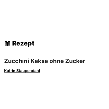
📖 Rezept
Zucchini Kekse ohne Zucker
Katrin Staupendahl