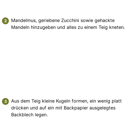
Mandelmus, geriebene Zucchini sowie gehackte
Mandeln hinzugeben und alles zu einem Teig kneten.
Aus dem Teig kleine Kugeln formen, ein wenig platt
drücken und auf ein mit Backpapier ausgelegtes
Backblech legen.