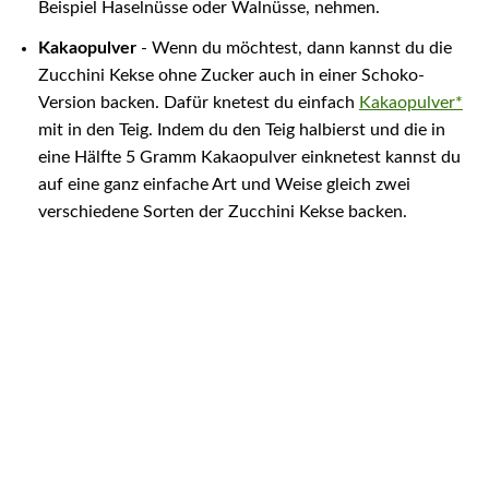
Beispiel Haselnüsse oder Walnüsse, nehmen.
Kakaopulver
- Wenn du möchtest, dann kannst du die
Zucchini Kekse ohne Zucker auch in einer Schoko-
Version backen. Dafür knetest du einfach
Kakaopulver*
mit in den Teig. Indem du den Teig halbierst und die in
eine Hälfte 5 Gramm Kakaopulver einknetest kannst du
auf eine ganz einfache Art und Weise gleich zwei
verschiedene Sorten der Zucchini Kekse backen.