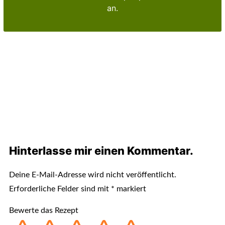
an.
Hinterlasse mir einen Kommentar.
Deine E-Mail-Adresse wird nicht veröffentlicht.
Erforderliche Felder sind mit
*
markiert
Bewerte das Rezept