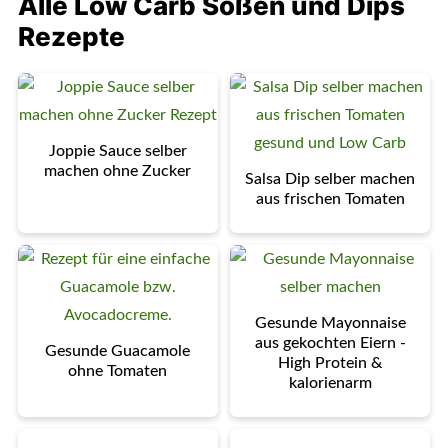
Alle Low Carb Soßen und Dips
Rezepte
Joppie Sauce selber
machen ohne Zucker
Salsa Dip selber machen
aus frischen Tomaten
Gesunde Mayonnaise
aus gekochten Eiern -
Gesunde Guacamole
High Protein &
ohne Tomaten
kalorienarm