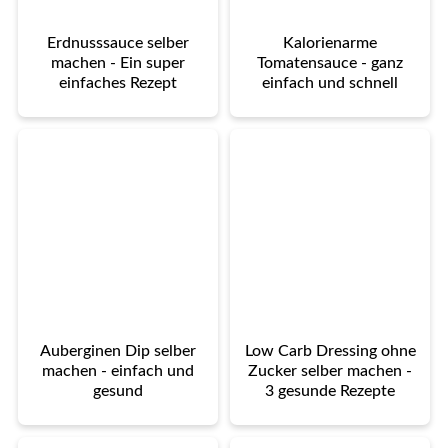
Erdnusssauce selber
Kalorienarme
machen - Ein super
Tomatensauce - ganz
einfaches Rezept
einfach und schnell
Auberginen Dip selber
Low Carb Dressing ohne
machen - einfach und
Zucker selber machen -
gesund
3 gesunde Rezepte