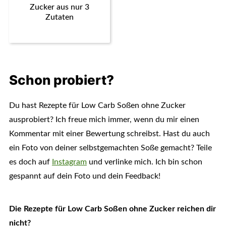
Zucker aus nur 3
Zutaten
Schon probiert?
Du hast Rezepte für Low Carb Soßen ohne Zucker
ausprobiert? Ich freue mich immer, wenn du mir einen
Kommentar mit einer Bewertung schreibst. Hast du auch
ein Foto von deiner selbstgemachten Soße gemacht? Teile
es doch auf
Instagram
und verlinke mich. Ich bin schon
gespannt auf dein Foto und dein Feedback!
Die Rezepte für Low Carb Soßen ohne Zucker reichen dir
nicht?