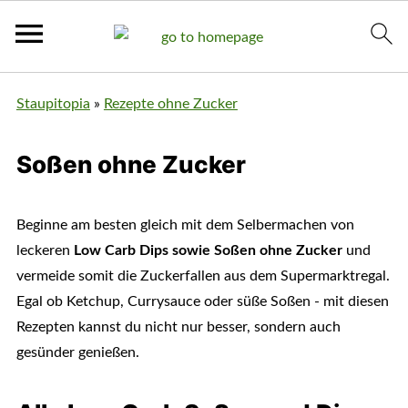
Staupitopia
»
Rezepte ohne Zucker
Soßen ohne Zucker
Beginne am besten gleich mit dem Selbermachen von
leckeren
Low Carb Dips sowie Soßen ohne Zucker
und
vermeide somit die Zuckerfallen aus dem Supermarktregal.
Egal ob Ketchup, Currysauce oder süße Soßen - mit diesen
Rezepten kannst du nicht nur besser, sondern auch
gesünder genießen.