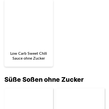
Low Carb Sweet Chili
Sauce ohne Zucker
Süße Soßen ohne Zucker