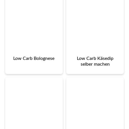
Low Carb Bolognese
Low Carb Käsedip
selber machen