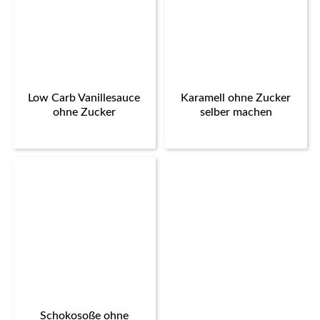
Low Carb Vanillesauce
Karamell ohne Zucker
ohne Zucker
selber machen
Schokosoße ohne