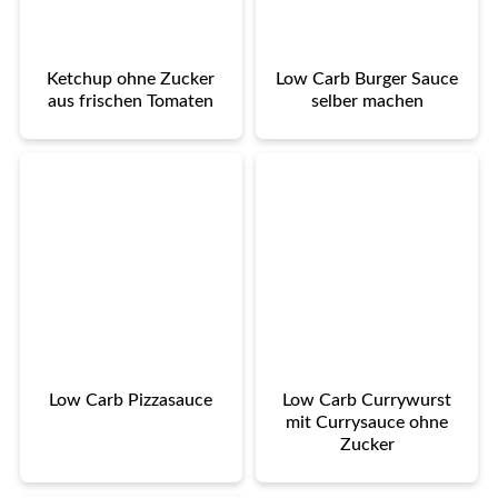
Ketchup ohne Zucker
Low Carb Burger Sauce
aus frischen Tomaten
selber machen
Low Carb Pizzasauce
Low Carb Currywurst
mit Currysauce ohne
Zucker