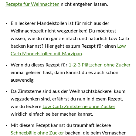
Rezepte für Weihnachten
nicht entgehen lassen.
Ein leckerer Mandelstollen ist für mich aus der
Weihnachtszeit nicht wegzudenken! Du möchtest
wissen, wie du ihn ganz einfach und natürlich Low Carb
backen kannst? Hier geht es zum Rezept für einen
Low
Carb Mandelstollen mit Marzipan
.
Wenn du dieses Rezept für
1-2-3 Plätzchen ohne Zucker
einmal gelesen hast, dann kannst du es auch schon
auswendig.
Da Zimtsterne sind aus der Weihnachtsbäckerei kaum
wegzudenken sind, erfährst du nun in diesem Rezept,
wie du leckere
Low Carb Zimtsterne ohne Zucker
wirklich einfach selber machen kannst.
Mit diesem Rezept kannst du traumhaft leckere
Schneebälle ohne Zucker
backen, die beim Vernaschen