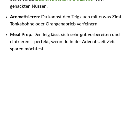
gehackten Nüssen.
Aromatisieren
: Du kannst den Teig auch mit etwas Zimt,
Tonkabohne oder Orangenabrieb verfeinern.
Meal Prep
: Der Teig lässt sich sehr gut vorbereiten und
einfrieren – perfekt, wenn du in der Adventszeit Zeit
sparen möchtest.