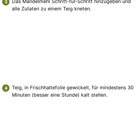
Das Mandelmehl Schritt-für-Schritt hinzugeben und
alle Zutaten zu einem Teig kneten.
Teig, in Frischhaltefolie gewickelt, für mindestens 30
Minuten (besser eine Stunde) kalt stellen.