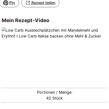
Pin
Rezept teilen
Mein Rezept-Video
Portionen / Menge:
42
Stück