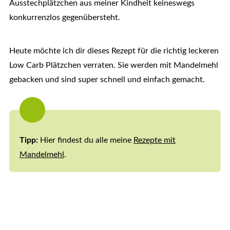
Ausstechplätzchen aus meiner Kindheit keineswegs
konkurrenzlos gegenübersteht.
Heute möchte ich dir dieses Rezept für die richtig leckeren
Low Carb Plätzchen verraten. Sie werden mit Mandelmehl
gebacken und sind super schnell und einfach gemacht.
Tipp:
Hier findest du alle meine
Rezepte mit
Mandelmehl
.