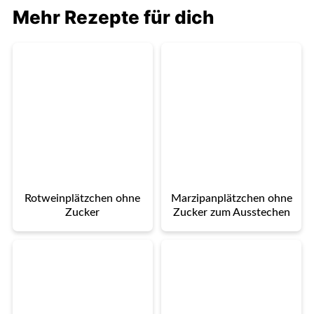
Mehr Rezepte für dich
Rotweinplätzchen ohne
Marzipanplätzchen ohne
Zucker
Zucker zum Ausstechen