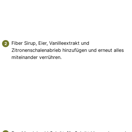
Fiber Sirup, Eier, Vanilleextrakt und
Zitronenschalenabrieb hinzufügen und erneut alles
miteinander verrühren.