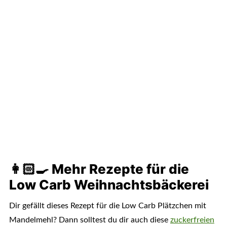
👩🏻‍🍳 Mehr Rezepte für die
Low Carb Weihnachtsbäckerei
Dir gefällt dieses Rezept für die Low Carb Plätzchen mit
Mandelmehl? Dann solltest du dir auch diese
zuckerfreien