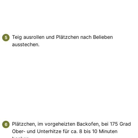
Teig ausrollen und Plätzchen nach Belieben
ausstechen.
Plätzchen, im vorgeheizten Backofen, bei 175 Grad
Ober- und Unterhitze für ca. 8 bis 10 Minuten