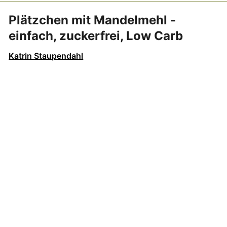
Plätzchen mit Mandelmehl -
einfach, zuckerfrei, Low Carb
Katrin Staupendahl