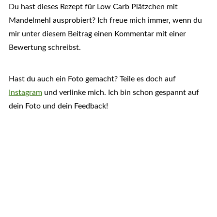
Du hast dieses Rezept für Low Carb Plätzchen mit
Mandelmehl ausprobiert? Ich freue mich immer, wenn du
mir unter diesem Beitrag einen Kommentar mit einer
Bewertung schreibst.
Hast du auch ein Foto gemacht? Teile es doch auf
Instagram
und verlinke mich. Ich bin schon gespannt auf
dein Foto und dein Feedback!