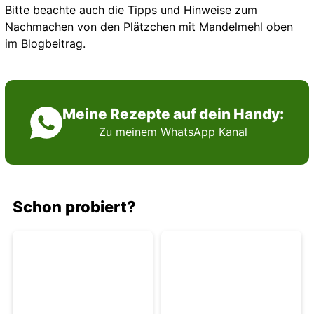
Bitte beachte auch die Tipps und Hinweise zum
Nachmachen von den Plätzchen mit Mandelmehl oben
im Blogbeitrag.
Meine Rezepte auf dein Handy:
Zu meinem WhatsApp Kanal
Schon probiert?