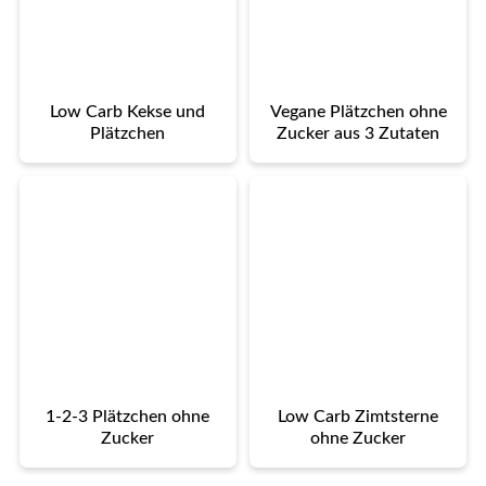
Low Carb Kekse und
Vegane Plätzchen ohne
Plätzchen
Zucker aus 3 Zutaten
1-2-3 Plätzchen ohne
Low Carb Zimtsterne
Zucker
ohne Zucker