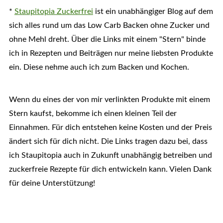
*
Staupitopia Zuckerfrei
ist ein unabhängiger Blog auf dem
sich alles rund um das Low Carb Backen ohne Zucker und
ohne Mehl dreht. Über die Links mit einem "Stern" binde
ich in Rezepten und Beiträgen nur meine liebsten Produkte
ein. Diese nehme auch ich zum Backen und Kochen.
Wenn du eines der von mir verlinkten Produkte mit einem
Stern kaufst, bekomme ich einen kleinen Teil der
Einnahmen. Für dich entstehen keine Kosten und der Preis
ändert sich für dich nicht. Die Links tragen dazu bei, dass
ich Staupitopia auch in Zukunft unabhängig betreiben und
zuckerfreie Rezepte für dich entwickeln kann. Vielen Dank
für deine Unterstützung!