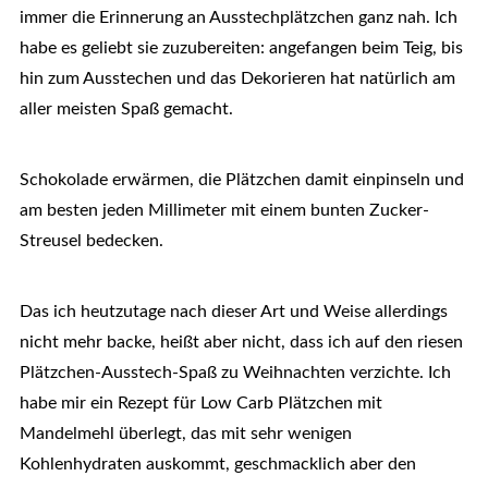
immer die Erinnerung an Ausstechplätzchen ganz nah. Ich
habe es geliebt sie zuzubereiten: angefangen beim Teig, bis
hin zum Ausstechen und das Dekorieren hat natürlich am
aller meisten Spaß gemacht.
Schokolade erwärmen, die Plätzchen damit einpinseln und
am besten jeden Millimeter mit einem bunten Zucker-
Streusel bedecken.
Das ich heutzutage nach dieser Art und Weise allerdings
nicht mehr backe, heißt aber nicht, dass ich auf den riesen
Plätzchen-Ausstech-Spaß zu Weihnachten verzichte. Ich
habe mir ein Rezept für Low Carb Plätzchen mit
Mandelmehl überlegt, das mit sehr wenigen
Kohlenhydraten auskommt, geschmacklich aber den