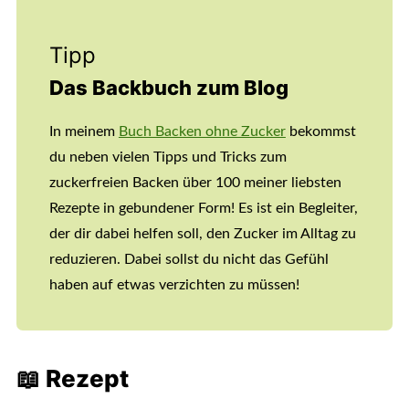
Tipp
Das Backbuch zum Blog
In meinem
Buch Backen ohne Zucker
bekommst
du neben vielen Tipps und Tricks zum
zuckerfreien Backen über 100 meiner liebsten
Rezepte in gebundener Form! Es ist ein Begleiter,
der dir dabei helfen soll, den Zucker im Alltag zu
reduzieren. Dabei sollst du nicht das Gefühl
haben auf etwas verzichten zu müssen!
📖 Rezept