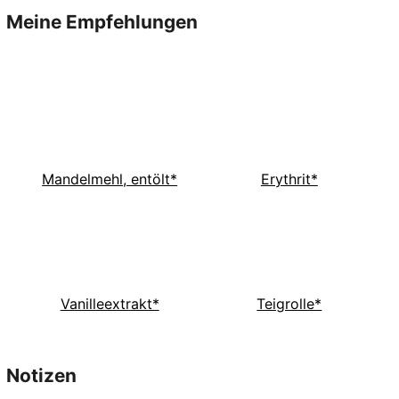
Meine Empfehlungen
Mandelmehl, entölt*
Erythrit*
Vanilleextrakt*
Teigrolle*
Notizen