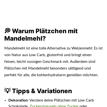
💭 Warum Plätzchen mit
Mandelmehl?
Mandelmehl ist eine tolle Alternative zu Weizenmehl: Es ist
von Natur aus Low Carb, glutenfrei und bringt einen
feinen, leicht nussigen Geschmack mit. Außerdem sind
Plätzchen mit Mandelmehl besonders sättigend und
perfekt für alle, die kohlenhydratarm genießen möchten.
💡 Tipps & Variationen
Dekoration
: Verziere deine Plätzchen mit Low Carb
Schokolade,
Zuckerstreuseln ohne Zucker
oder