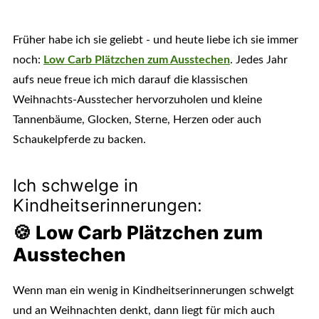
Früher habe ich sie geliebt - und heute liebe ich sie immer
noch:
Low Carb Plätzchen zum Ausstechen
. Jedes Jahr
aufs neue freue ich mich darauf die klassischen
Weihnachts-Ausstecher hervorzuholen und kleine
Tannenbäume, Glocken, Sterne, Herzen oder auch
Schaukelpferde zu backen.
Ich schwelge in
Kindheitserinnerungen:
🍪 Low Carb Plätzchen zum
Ausstechen
Wenn man ein wenig in Kindheitserinnerungen schwelgt
und an Weihnachten denkt, dann liegt für mich auch