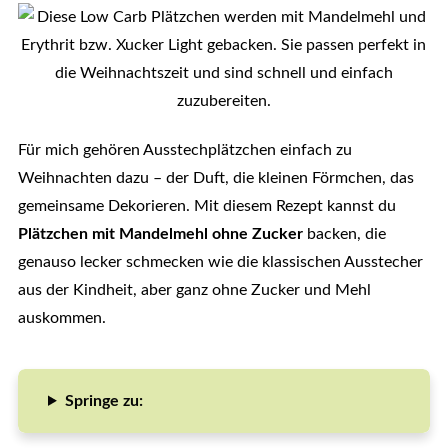
Für mich gehören Ausstechplätzchen einfach zu
Weihnachten dazu – der Duft, die kleinen Förmchen, das
gemeinsame Dekorieren. Mit diesem Rezept kannst du
Plätzchen mit Mandelmehl ohne Zucker
backen, die
genauso lecker schmecken wie die klassischen Ausstecher
aus der Kindheit, aber ganz ohne Zucker und Mehl
auskommen.
Springe zu: