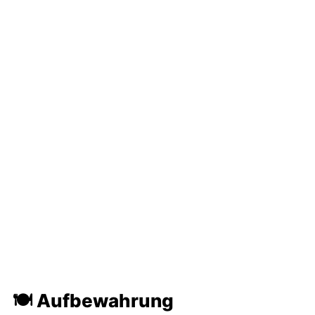
🍽 Aufbewahrung