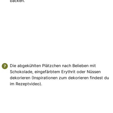
backen.
Die abgekühlten Plätzchen nach Belieben mit
Schokolade, eingefärbtem Erythrit oder Nüssen
dekorieren (Inspirationen zum dekorieren findest du
im Rezeptvideo).