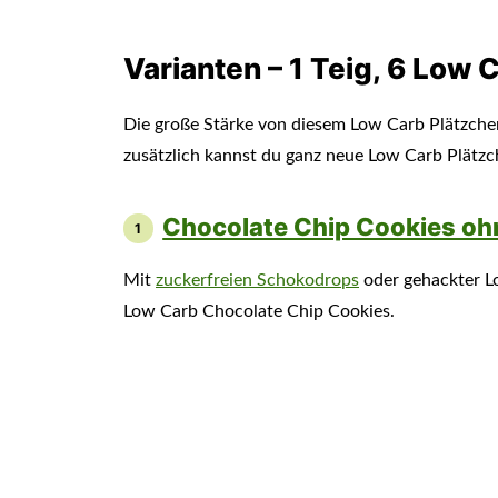
Varianten – 1 Teig, 6 Low 
Die große Stärke von diesem Low Carb Plätzchen
zusätzlich kannst du ganz neue Low Carb Plätz
Chocolate Chip Cookies oh
Mit
zuckerfreien Schokodrops
oder gehackter L
Low Carb Chocolate Chip Cookies.