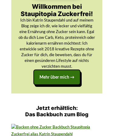
Willkommen bei
Staupitopia Zuckerfrei!
Ich bin Katrin Staupendahl und auf meinem
Blog zeige ich dir, wie lecker und vielfältig
eine Ernährung ohne Zucker sein kann. Egal
ob du dich Low Carb, Keto, proteinreich oder
kalorienarm ernähren möchtest: Ich
entwickle seit 2018 kreative Rezepte ohne
Zucker für dich, die beweisen, dass du für
einen gesünderen Lifestyle auf nichts
verzichten musst.
Mehr über mich →
Jetzt erhältlich:
Das Backbuch zum Blog