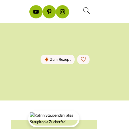
Zum Rezept