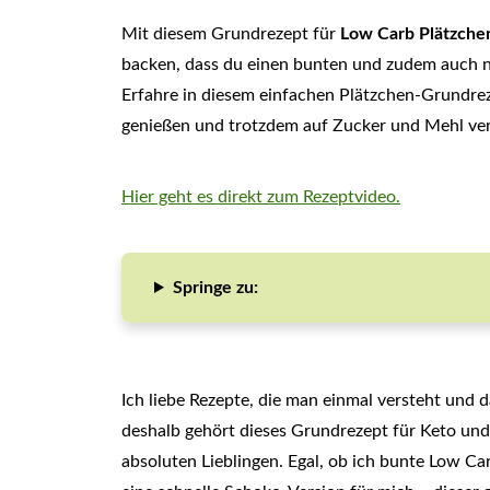
Mit diesem Grundrezept für
Low Carb Plätzche
backen, dass du einen bunten und zudem auch n
Erfahre in diesem einfachen Plätzchen-Grundrez
genießen und trotzdem auf Zucker und Mehl ver
Hier geht es direkt zum Rezeptvideo.
Springe zu:
Ich liebe Rezepte, die man einmal versteht und
deshalb gehört dieses Grundrezept für Keto u
absoluten Lieblingen. Egal, ob ich bunte Low 