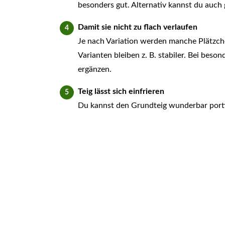
besonders gut. Alternativ kannst du auch 
Damit sie nicht zu flach verlaufen
Je nach Variation werden manche Plätzche
Varianten bleiben z. B. stabiler. Bei beso
ergänzen.
Teig lässt sich einfrieren
Du kannst den Grundteig wunderbar portio