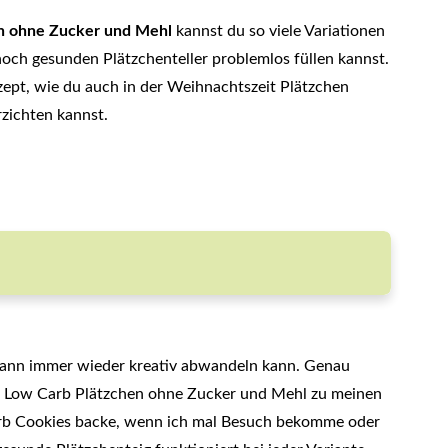
n ohne Zucker und Mehl
kannst du so viele Variationen
och gesunden Plätzchenteller problemlos füllen kannst.
ept, wie du auch in der Weihnachtszeit Plätzchen
zichten kannst.
 dann immer wieder kreativ abwandeln kann. Genau
nd Low Carb Plätzchen ohne Zucker und Mehl zu meinen
Carb Cookies backe, wenn ich mal Besuch bekomme oder