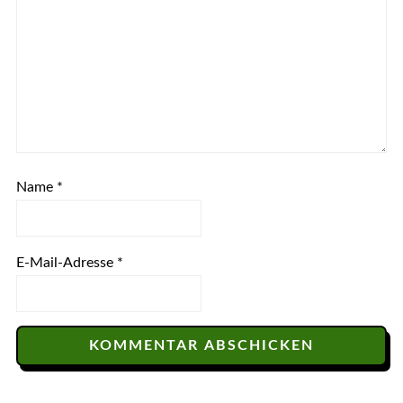
Name
*
E-Mail-Adresse
*