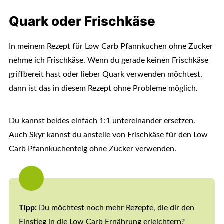
Quark oder Frischkäse
In meinem Rezept für Low Carb Pfannkuchen ohne Zucker
nehme ich Frischkäse. Wenn du gerade keinen Frischkäse
griffbereit hast oder lieber Quark verwenden möchtest,
dann ist das in diesem Rezept ohne Probleme möglich.
Du kannst beides einfach 1:1 untereinander ersetzen.
Auch Skyr kannst du anstelle von Frischkäse für den Low
Carb Pfannkuchenteig ohne Zucker verwenden.
Tipp:
Du möchtest noch mehr Rezepte, die dir den
Einstieg in die Low Carb Ernährung erleichtern?