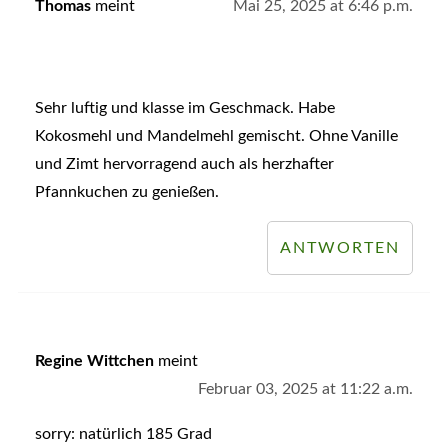
Thomas
meint
Mai 25, 2025 at 6:46 p.m.
Sehr luftig und klasse im Geschmack. Habe
Kokosmehl und Mandelmehl gemischt. Ohne Vanille
und Zimt hervorragend auch als herzhafter
Pfannkuchen zu genießen.
ANTWORTEN
Regine Wittchen
meint
Februar 03, 2025 at 11:22 a.m.
sorry: natürlich 185 Grad