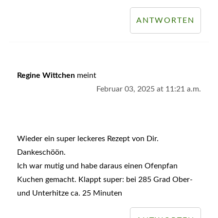
ANTWORTEN
Regine Wittchen
meint
Februar 03, 2025 at 11:21 a.m.
Wieder ein super leckeres Rezept von Dir.
Dankeschöön.
Ich war mutig und habe daraus einen Ofenpfan
Kuchen gemacht. Klappt super: bei 285 Grad Ober-
und Unterhitze ca. 25 Minuten