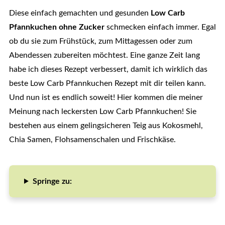
Diese einfach gemachten und gesunden
Low Carb
Pfannkuchen ohne Zucker
schmecken einfach immer. Egal
ob du sie zum Frühstück, zum Mittagessen oder zum
Abendessen zubereiten möchtest. Eine ganze Zeit lang
habe ich dieses Rezept verbessert, damit ich wirklich das
beste Low Carb Pfannkuchen Rezept mit dir teilen kann.
Und nun ist es endlich soweit! Hier kommen die meiner
Meinung nach leckersten Low Carb Pfannkuchen! Sie
bestehen aus einem gelingsicheren Teig aus Kokosmehl,
Chia Samen, Flohsamenschalen und Frischkäse.
Springe zu: