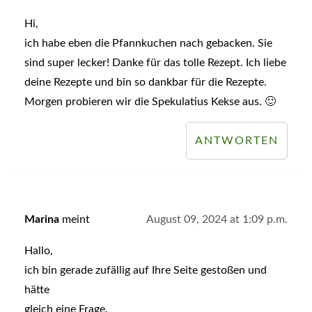
Hi,
ich habe eben die Pfannkuchen nach gebacken. Sie
sind super lecker! Danke für das tolle Rezept. Ich liebe
deine Rezepte und bin so dankbar für die Rezepte.
Morgen probieren wir die Spekulatius Kekse aus. 🙂
ANTWORTEN
Marina
meint
August 09, 2024 at 1:09 p.m.
Hallo,
ich bin gerade zufällig auf Ihre Seite gestoßen und
hätte
gleich eine Frage.