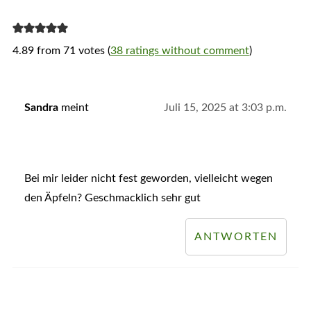
4.89 from 71 votes (
38 ratings without comment
)
Sandra
meint
Juli 15, 2025 at 3:03 p.m.
Bei mir leider nicht fest geworden, vielleicht wegen
den Äpfeln? Geschmacklich sehr gut
ANTWORTEN