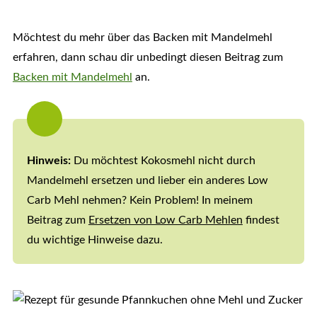
Möchtest du mehr über das Backen mit Mandelmehl
erfahren, dann schau dir unbedingt diesen Beitrag zum
Backen mit Mandelmehl
an.
Hinweis:
Du möchtest Kokosmehl nicht durch
Mandelmehl ersetzen und lieber ein anderes Low
Carb Mehl nehmen? Kein Problem! In meinem
Beitrag zum
Ersetzen von Low Carb Mehlen
findest
du wichtige Hinweise dazu.