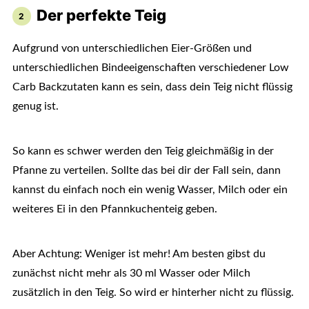
Der perfekte Teig
Aufgrund von unterschiedlichen Eier-Größen und
unterschiedlichen Bindeeigenschaften verschiedener Low
Carb Backzutaten kann es sein, dass dein Teig nicht flüssig
genug ist.
So kann es schwer werden den Teig gleichmäßig in der
Pfanne zu verteilen. Sollte das bei dir der Fall sein, dann
kannst du einfach noch ein wenig Wasser, Milch oder ein
weiteres Ei in den Pfannkuchenteig geben.
Aber Achtung: Weniger ist mehr! Am besten gibst du
zunächst nicht mehr als 30 ml Wasser oder Milch
zusätzlich in den Teig. So wird er hinterher nicht zu flüssig.