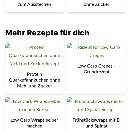
zum Ausstechen
ohne Zucker
Mehr Rezepte für dich
Low Carb Crepes -
Grundrezept
Protein
Quarkpfannkuchen ohne
Mehl und Zucker
Low Carb Wraps selber
Frühstückswraps mit Ei
machen
und Spinat