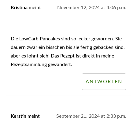
Kristina
meint
November 12, 2024 at 4:06 p.m.
Die LowCarb Pancakes sind so lecker geworden. Sie
dauern zwar ein bisschen bis sie fertig gebacken sind,
aber es lohnt sich! Das Rezept ist direkt in meine
Rezeptsammlung gewandert.
ANTWORTEN
Kerstin
meint
September 21, 2024 at 2:33 p.m.