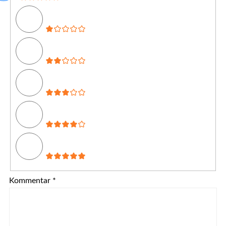
Kommentar
*