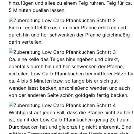
hinzufügen und alles zu einem Teig rühren. Teig für ca.
5 Minuten quellen lassen.
Einen Teelöffel Kokosöl in einer Pfanne erhitzen und
durch hin und her schwenken der Pfanne gleichmäßig
darin verteilen.
Ca. eine Kelle des Teiges hineingeben und direkt,
ebenfalls durch hin und her schwenken der Pfanne,
verteilen. Low Carb Pfannkuchen bei mittlerer Hitze fü
ca. 4 bis 5 Minuten bzw. so lange bis er sich gut
wenden lässt backen, anschließend wenden und auch
von der anderen Seite schön goldgelb fertig backen.
Wichtig ist auf jeden Fall, dass die Pfanne nicht zu heiß
ist, damit der Low Carb Pfannkuchen genug Zeit zum
Durchbacken hat und gleichzeitig nicht anbrennt. Eine