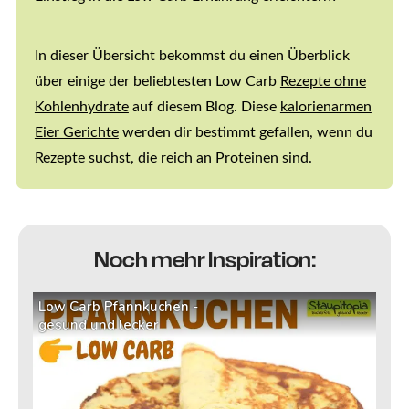
In dieser Übersicht bekommst du einen Überblick
über einige der beliebtesten Low Carb
Rezepte ohne
Kohlenhydrate
auf diesem Blog. Diese
kalorienarmen
Eier Gerichte
werden dir bestimmt gefallen, wenn du
Rezepte suchst, die reich an Proteinen sind.