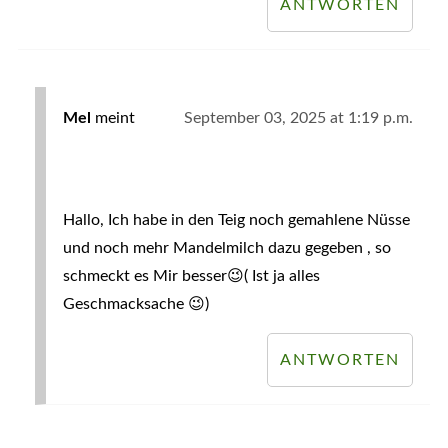
ANTWORTEN
Mel
meint
September 03, 2025 at 1:19 p.m.
Hallo, Ich habe in den Teig noch gemahlene Nüsse
und noch mehr Mandelmilch dazu gegeben , so
schmeckt es Mir besser😉( Ist ja alles
Geschmacksache 😉)
ANTWORTEN