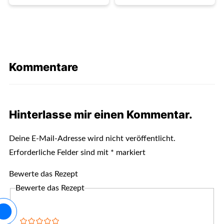
Kommentare
Hinterlasse mir einen Kommentar.
Deine E-Mail-Adresse wird nicht veröffentlicht.
Erforderliche Felder sind mit
*
markiert
Bewerte das Rezept
Bewerte das Rezept