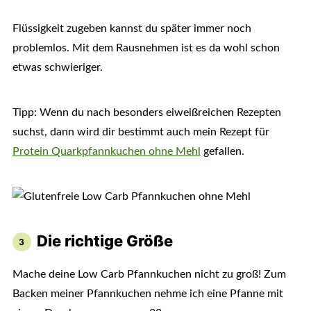
Flüssigkeit zugeben kannst du später immer noch
problemlos. Mit dem Rausnehmen ist es da wohl schon
etwas schwieriger.
Tipp: Wenn du nach besonders eiweißreichen Rezepten
suchst, dann wird dir bestimmt auch mein Rezept für
Protein Quarkpfannkuchen ohne Mehl
gefallen.
Die richtige Größe
Mache deine Low Carb Pfannkuchen nicht zu groß! Zum
Backen meiner Pfannkuchen nehme ich eine Pfanne mit