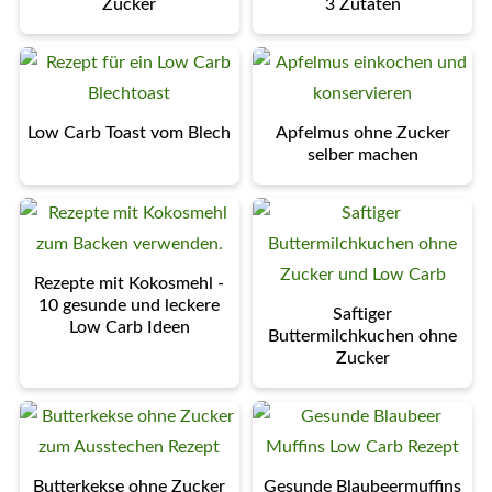
Zucker
3 Zutaten
Low Carb Toast vom Blech
Apfelmus ohne Zucker
selber machen
Rezepte mit Kokosmehl -
10 gesunde und leckere
Saftiger
Low Carb Ideen
Buttermilchkuchen ohne
Zucker
Butterkekse ohne Zucker
Gesunde Blaubeermuffins