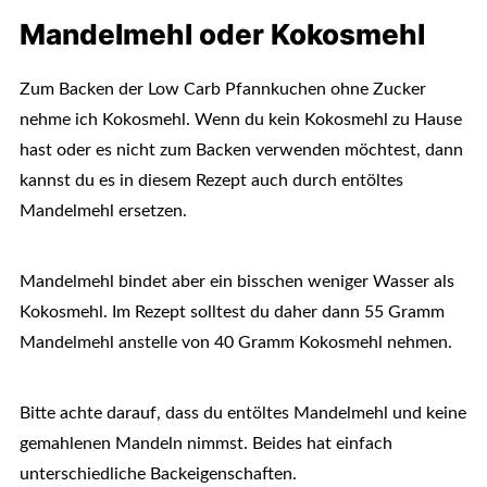
Mandelmehl oder Kokosmehl
Zum Backen der Low Carb Pfannkuchen ohne Zucker
nehme ich Kokosmehl. Wenn du kein Kokosmehl zu Hause
hast oder es nicht zum Backen verwenden möchtest, dann
kannst du es in diesem Rezept auch durch entöltes
Mandelmehl ersetzen.
Mandelmehl bindet aber ein bisschen weniger Wasser als
Kokosmehl. Im Rezept solltest du daher dann 55 Gramm
Mandelmehl anstelle von 40 Gramm Kokosmehl nehmen.
Bitte achte darauf, dass du entöltes Mandelmehl und keine
gemahlenen Mandeln nimmst. Beides hat einfach
unterschiedliche Backeigenschaften.