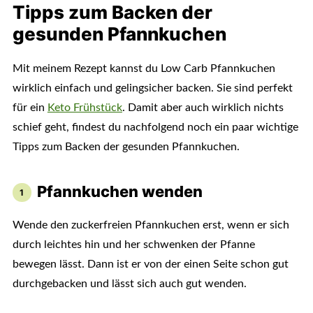
Tipps zum Backen der
gesunden Pfannkuchen
Mit meinem Rezept kannst du Low Carb Pfannkuchen
wirklich einfach und gelingsicher backen. Sie sind perfekt
für ein
Keto Frühstück
. Damit aber auch wirklich nichts
schief geht, findest du nachfolgend noch ein paar wichtige
Tipps zum Backen der gesunden Pfannkuchen.
Pfannkuchen wenden
Wende den zuckerfreien Pfannkuchen erst, wenn er sich
durch leichtes hin und her schwenken der Pfanne
bewegen lässt. Dann ist er von der einen Seite schon gut
durchgebacken und lässt sich auch gut wenden.