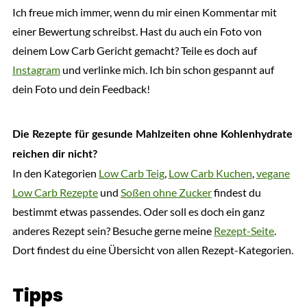
Ich freue mich immer, wenn du mir einen Kommentar mit
einer Bewertung schreibst. Hast du auch ein Foto von
deinem Low Carb Gericht gemacht? Teile es doch auf
Instagram
und verlinke mich. Ich bin schon gespannt auf
dein Foto und dein Feedback!
Die Rezepte für gesunde Mahlzeiten ohne Kohlenhydrate
reichen dir nicht?
In den Kategorien
Low Carb Teig
,
Low Carb Kuchen
,
vegane
Low Carb Rezepte
und
Soßen ohne Zucker
findest du
bestimmt etwas passendes. Oder soll es doch ein ganz
anderes Rezept sein? Besuche gerne meine
Rezept-Seite
.
Dort findest du eine Übersicht von allen Rezept-Kategorien.
Tipps