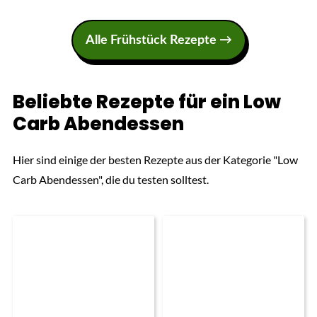
Alle Frühstück Rezepte →
Beliebte Rezepte für ein Low
Carb Abendessen
Hier sind einige der besten Rezepte aus der Kategorie "Low
Carb Abendessen", die du testen solltest.