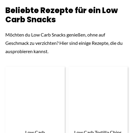
Beliebte Rezepte für ein Low
Carb Snacks
Möchten du Low Carb Snacks genießen, ohne auf
Geschmack zu verzichten? Hier sind einige Rezepte, die du
ausprobieren kannst.
Low Carb
Low Carb Tortilla Chips