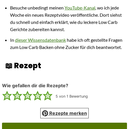
Besuche unbedingt meinen
YouTube-Kanal
, wo ich jede
Woche ein neues Rezeptvideo veröffentliche. Dort siehst
du schnell und einfach erklärt, wie du leckere Low Carb
Gerichte zubereiten kannst.
In
dieser Wissensdatenbank
habe ich oft gestellte Fragen
zum Low Carb Backen ohne Zucker für dich beantwortet.
📖 Rezept
Wie gefallen dir die Rezepte?
5
von 1 Bewertung
Rezepte merken