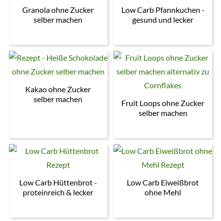
Granola ohne Zucker
Low Carb Pfannkuchen -
selber machen
gesund und lecker
Kakao ohne Zucker
selber machen
Fruit Loops ohne Zucker
selber machen
Low Carb Hüttenbrot -
Low Carb Eiweißbrot
proteinreich & lecker
ohne Mehl