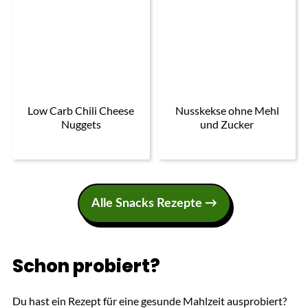
Low Carb Chili Cheese
Nusskekse ohne Mehl
Nuggets
und Zucker
Alle Snacks Rezepte →
Schon probiert?
Du hast ein Rezept für eine gesunde Mahlzeit ausprobiert?