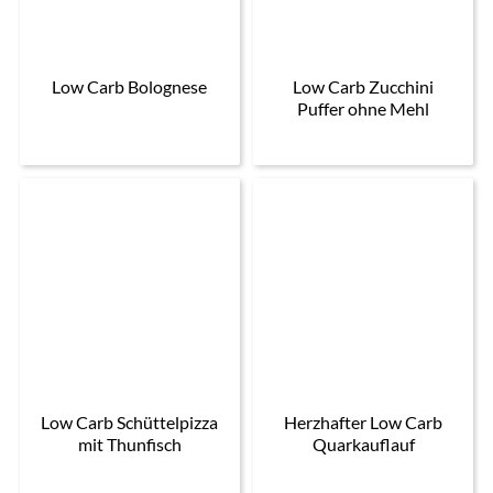
Low Carb Bolognese
Low Carb Zucchini
Puffer ohne Mehl
Low Carb Schüttelpizza
Herzhafter Low Carb
mit Thunfisch
Quarkauflauf