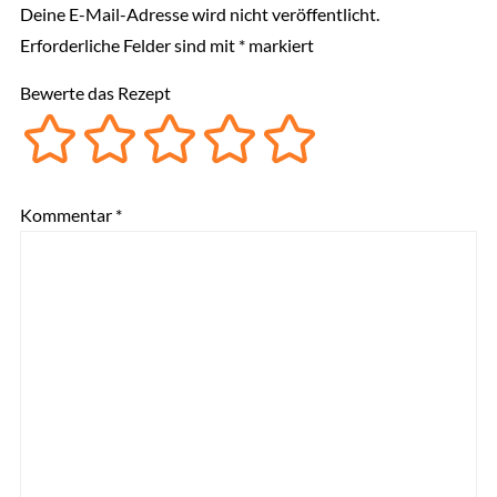
Deine E-Mail-Adresse wird nicht veröffentlicht.
Erforderliche Felder sind mit
*
markiert
Bewerte das Rezept
Kommentar
*