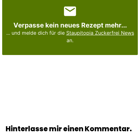
Verpasse kein neues Rezept mehr...
... und melde dich für die
Staupitopia Zuckerfrei News
an.
Hinterlasse mir einen Kommentar.