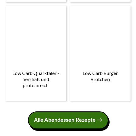
Low Carb Quarktaler -
Low Carb Burger
herzhaft und
Brötchen
proteinreich
Alle Abendessen Rezepte →