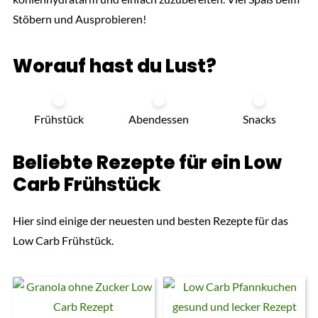
Stöbern und Ausprobieren!
Worauf hast du Lust?
Frühstück
Abendessen
Snacks
Beliebte Rezepte für ein Low
Carb Frühstück
Hier sind einige der neuesten und besten Rezepte für das
Low Carb Frühstück.