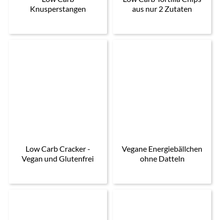
Knusperstangen
aus nur 2 Zutaten
Low Carb Cracker -
Vegane Energiebällchen
Vegan und Glutenfrei
ohne Datteln