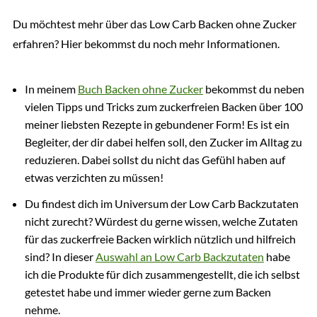
Du möchtest mehr über das Low Carb Backen ohne Zucker
erfahren? Hier bekommst du noch mehr Informationen.
In meinem
Buch Backen ohne Zucker
bekommst du neben
vielen Tipps und Tricks zum zuckerfreien Backen über 100
meiner liebsten Rezepte in gebundener Form! Es ist ein
Begleiter, der dir dabei helfen soll, den Zucker im Alltag zu
reduzieren. Dabei sollst du nicht das Gefühl haben auf
etwas verzichten zu müssen!
Du findest dich im Universum der Low Carb Backzutaten
nicht zurecht? Würdest du gerne wissen, welche Zutaten
für das zuckerfreie Backen wirklich nützlich und hilfreich
sind? In dieser
Auswahl an Low Carb Backzutaten
habe
ich die Produkte für dich zusammengestellt, die ich selbst
getestet habe und immer wieder gerne zum Backen
nehme.