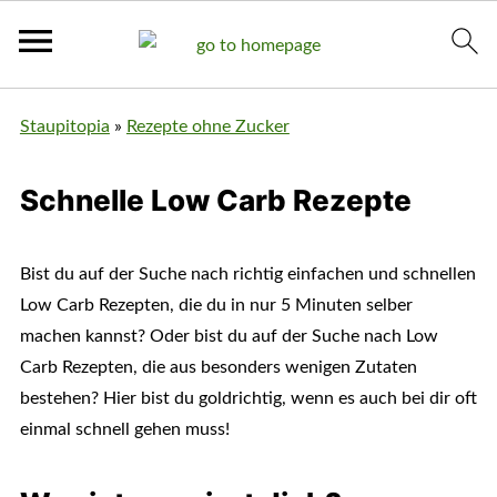
Staupitopia
»
Rezepte ohne Zucker
Schnelle Low Carb Rezepte
Bist du auf der Suche nach richtig einfachen und schnellen
Low Carb Rezepten, die du in nur 5 Minuten selber
machen kannst? Oder bist du auf der Suche nach Low
Carb Rezepten, die aus besonders wenigen Zutaten
bestehen? Hier bist du goldrichtig, wenn es auch bei dir oft
einmal schnell gehen muss!