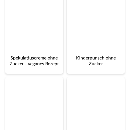
Spekulatiuscreme ohne
Kinderpunsch ohne
Zucker - veganes Rezept
Zucker