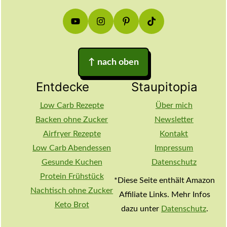
↑
nach oben
Entdecke
Staupitopia
Low Carb Rezepte
Über mich
Backen ohne Zucker
Newsletter
Airfryer Rezepte
Kontakt
Low Carb Abendessen
Impressum
Gesunde Kuchen
Datenschutz
Protein Frühstück
*Diese Seite enthält Amazon
Nachtisch ohne Zucker
Affiliate Links. Mehr Infos
Keto Brot
dazu unter
Datenschutz
.