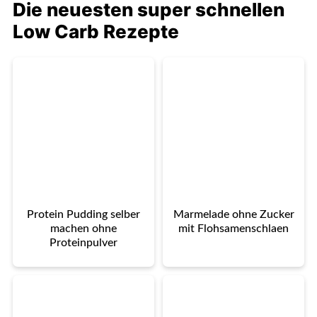
Die neuesten super schnellen
Low Carb Rezepte
Protein Pudding selber
Marmelade ohne Zucker
machen ohne
mit Flohsamenschlaen
Proteinpulver