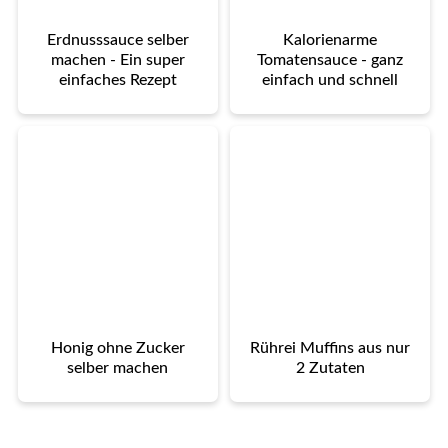
Erdnusssauce selber
Kalorienarme
machen - Ein super
Tomatensauce - ganz
einfaches Rezept
einfach und schnell
Honig ohne Zucker
Rührei Muffins aus nur
selber machen
2 Zutaten