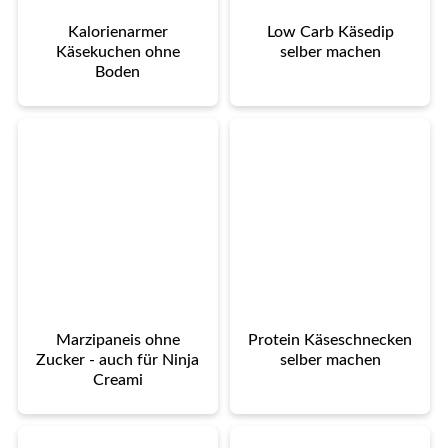
Kalorienarmer
Low Carb Käsedip
Käsekuchen ohne
selber machen
Boden
Marzipaneis ohne
Protein Käseschnecken
Zucker - auch für Ninja
selber machen
Creami