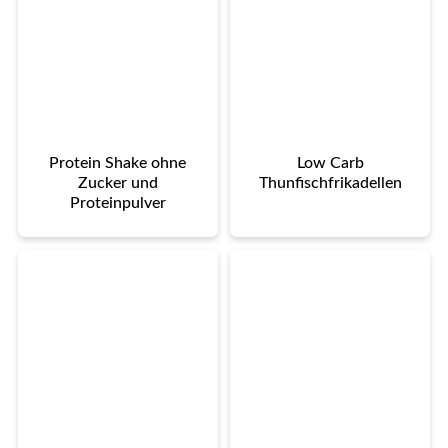
Protein Shake ohne
Low Carb
Zucker und
Thunfischfrikadellen
Proteinpulver