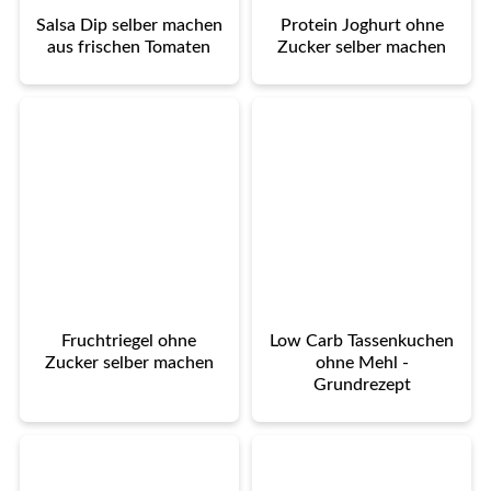
Salsa Dip selber machen
Protein Joghurt ohne
aus frischen Tomaten
Zucker selber machen
Fruchtriegel ohne
Low Carb Tassenkuchen
Zucker selber machen
ohne Mehl -
Grundrezept