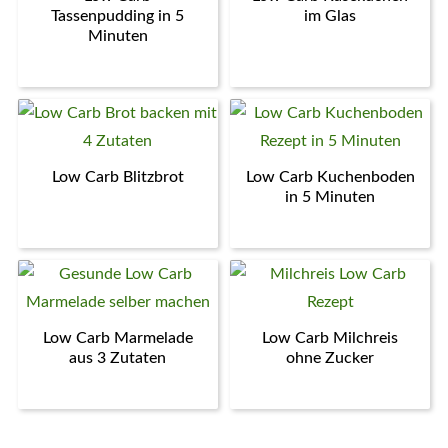
Tassenpudding in 5
im Glas
Minuten
Low Carb Blitzbrot
Low Carb Kuchenboden
in 5 Minuten
Low Carb Marmelade
Low Carb Milchreis
aus 3 Zutaten
ohne Zucker