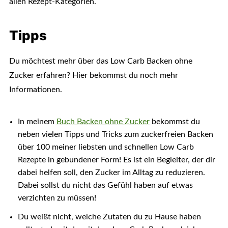
allen Rezept-Kategorien.
Tipps
Du möchtest mehr über das Low Carb Backen ohne
Zucker erfahren? Hier bekommst du noch mehr
Informationen.
In meinem
Buch Backen ohne Zucker
bekommst du
neben vielen Tipps und Tricks zum zuckerfreien Backen
über 100 meiner liebsten und schnellen Low Carb
Rezepte in gebundener Form! Es ist ein Begleiter, der dir
dabei helfen soll, den Zucker im Alltag zu reduzieren.
Dabei sollst du nicht das Gefühl haben auf etwas
verzichten zu müssen!
Du weißt nicht, welche Zutaten du zu Hause haben