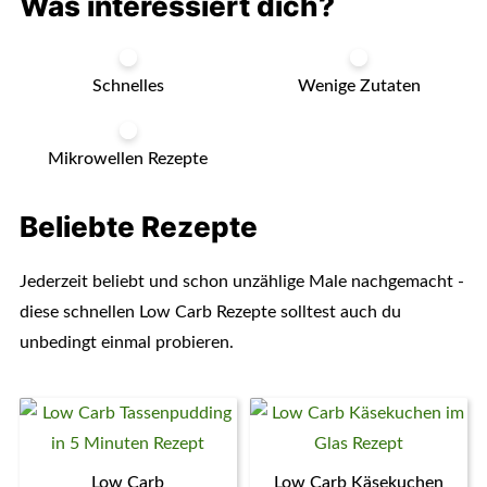
Was interessiert dich?
Schnelles
Wenige Zutaten
Mikrowellen Rezepte
Beliebte Rezepte
Jederzeit beliebt und schon unzählige Male nachgemacht -
diese schnellen Low Carb Rezepte solltest auch du
unbedingt einmal probieren.
Low Carb
Low Carb Käsekuchen