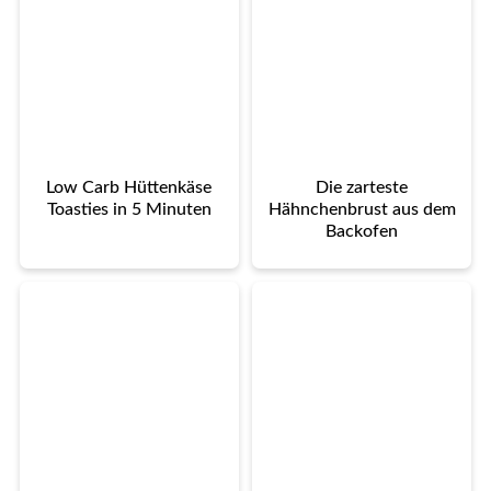
Low Carb Hüttenkäse
Die zarteste
Toasties in 5 Minuten
Hähnchenbrust aus dem
Backofen