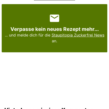
Verpasse kein neues Rezept mehr...
... und melde dich für die
Staupitopia Zuckerfrei News
an.