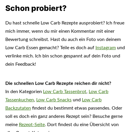
Schon probiert?
Du hast schnelle Low Carb Rezepte ausprobiert? Ich freue
mich immer, wenn du mir einen Kommentar mit einer
Bewertung schreibst. Hast du auch ein Foto von deinem
Low Carb Essen gemacht? Teile es doch auf
Instagram
und
verlinke mich. Ich bin schon gespannt auf dein Foto und
dein Feedback!
Die schnellen Low Carb Rezepte reichen dir nicht?
In den Kategorien
Low Carb Tassenbrot
,
Low Carb
Tassenkuchen
,
Low Carb Snacks
und
Low Carb
Backzutaten
findest du bestimmt etwas passendes. Oder
soll es doch ein ganz anderes Rezept sein? Besuche gerne
meine
Rezept-Seite
. Dort findest du eine Übersicht von