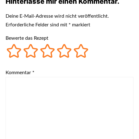
Hinterlasse mir einen Kommentar.
Deine E-Mail-Adresse wird nicht veröffentlicht.
Erforderliche Felder sind mit
*
markiert
Bewerte das Rezept
Kommentar
*