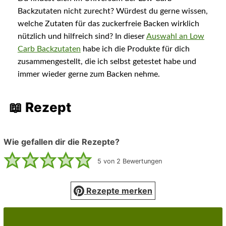
Backzutaten nicht zurecht? Würdest du gerne wissen,
welche Zutaten für das zuckerfreie Backen wirklich
nützlich und hilfreich sind? In dieser
Auswahl an Low
Carb Backzutaten
habe ich die Produkte für dich
zusammengestellt, die ich selbst getestet habe und
immer wieder gerne zum Backen nehme.
📖 Rezept
Wie gefallen dir die Rezepte?
5
von
2
Bewertungen
Rezepte merken