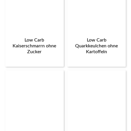
Low Carb
Low Carb
Kaiserschmarrn ohne
Quarkkeulchen ohne
Zucker
Kartoffeln