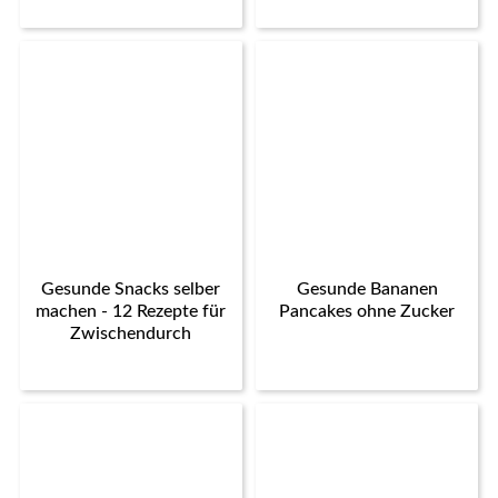
Gesunde Snacks selber
Gesunde Bananen
machen - 12 Rezepte für
Pancakes ohne Zucker
Zwischendurch