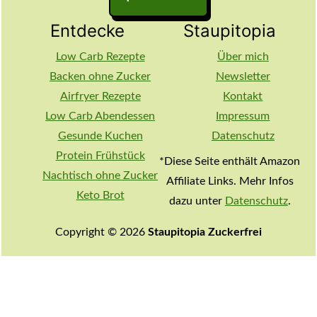
Entdecke
Staupitopia
Low Carb Rezepte
Über mich
Backen ohne Zucker
Newsletter
Airfryer Rezepte
Kontakt
Low Carb Abendessen
Impressum
Gesunde Kuchen
Datenschutz
Protein Frühstück
*Diese Seite enthält Amazon
Nachtisch ohne Zucker
Affiliate Links. Mehr Infos
Keto Brot
dazu unter
Datenschutz
.
Copyright © 2026
Staupitopia Zuckerfrei