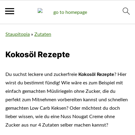
Staupitopia
»
Zutaten
Kokosöl Rezepte
Du suchst leckere und zuckerfreie
Kokosöl Rezepte
? Hier
wirst du bestimmt fündig! Wie wäre es zum Beispiel mit
einfach gemachten Müsliriegeln ohne Zucker, die du
perfekt zum Mitnehmen vorbereiten kannst und schnellen
gemachten Low Carb Keksen? Oder möchtest du doch
lieber wissen, wie du eine Nuss Nougat Creme ohne
Zucker aus nur 4 Zutaten selber machen kannst?