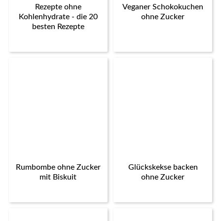
Rezepte ohne
Veganer Schokokuchen
Kohlenhydrate - die 20
ohne Zucker
besten Rezepte
Rumbombe ohne Zucker
Glückskekse backen
mit Biskuit
ohne Zucker