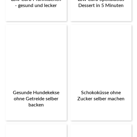
- gesund und lecker
Dessert in 5 Minuten
Gesunde Hundekekse
Schokoküsse ohne
ohne Getreide selber
Zucker selber machen
backen