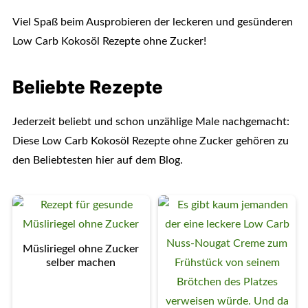
Viel Spaß beim Ausprobieren der leckeren und gesünderen
Low Carb Kokosöl Rezepte ohne Zucker!
Beliebte Rezepte
Jederzeit beliebt und schon unzählige Male nachgemacht:
Diese Low Carb Kokosöl Rezepte ohne Zucker gehören zu
den Beliebtesten hier auf dem Blog.
Müsliriegel ohne Zucker
selber machen