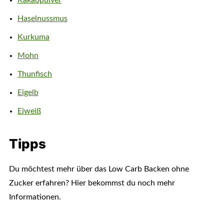
Kakaopulver
Haselnussmus
Kurkuma
Mohn
Thunfisch
Eigelb
Eiweiß
Tipps
Du möchtest mehr über das Low Carb Backen ohne
Zucker erfahren? Hier bekommst du noch mehr
Informationen.