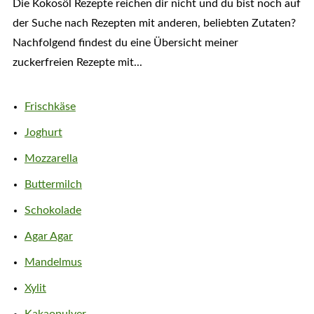
Die Kokosöl Rezepte reichen dir nicht und du bist noch auf
der Suche nach Rezepten mit anderen, beliebten Zutaten?
Nachfolgend findest du eine Übersicht meiner
zuckerfreien Rezepte mit...
Frischkäse
Joghurt
Mozzarella
Buttermilch
Schokolade
Agar Agar
Mandelmus
Xylit