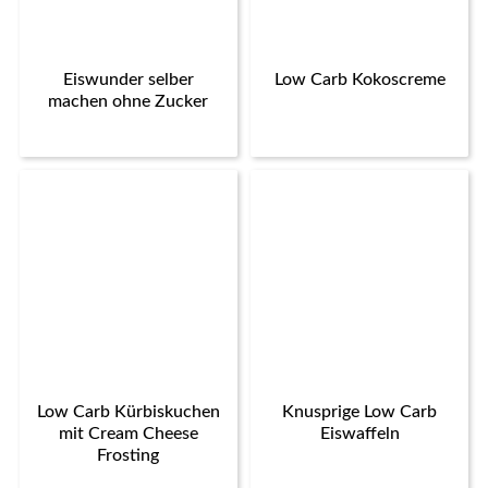
Eiswunder selber
Low Carb Kokoscreme
machen ohne Zucker
Low Carb Kürbiskuchen
Knusprige Low Carb
mit Cream Cheese
Eiswaffeln
Frosting