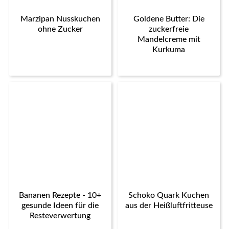
Marzipan Nusskuchen
Goldene Butter: Die
ohne Zucker
zuckerfreie
Mandelcreme mit
Kurkuma
Bananen Rezepte - 10+
Schoko Quark Kuchen
gesunde Ideen für die
aus der Heißluftfritteuse
Resteverwertung