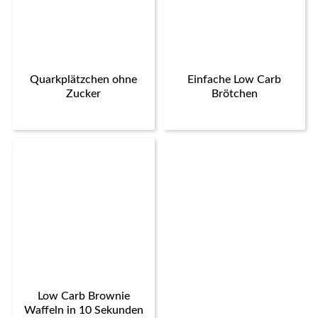
Quarkplätzchen ohne
Einfache Low Carb
Zucker
Brötchen
Low Carb Brownie
Waffeln in 10 Sekunden