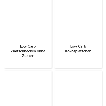
Low Carb
Low Carb
Zimtschnecken ohne
Kokosplätzchen
Zucker