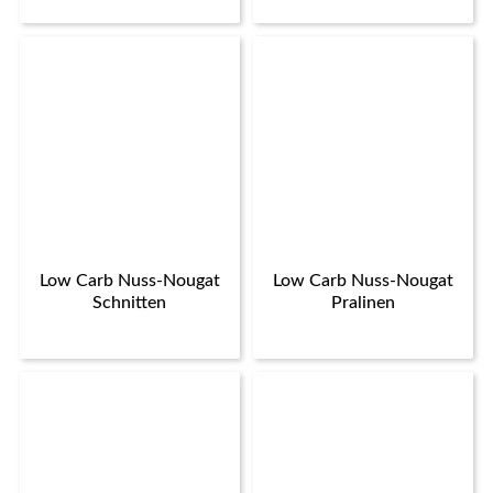
Low Carb Nuss-Nougat
Low Carb Nuss-Nougat
Schnitten
Pralinen