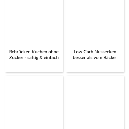
Rehrücken Kuchen ohne
Low Carb Nussecken
Zucker - saftig & einfach
besser als vom Bäcker