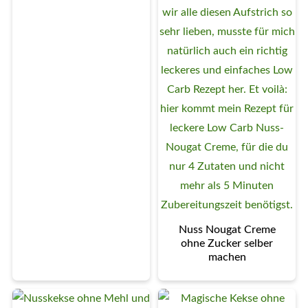
Nuss Nougat Creme
ohne Zucker selber
machen