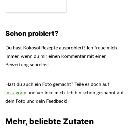
Schon probiert?
Du hast Kokosöl Rezepte ausprobiert? Ich freue mich
immer, wenn du mir einen Kommentar mit einer
Bewertung schreibst.
Hast du auch ein Foto gemacht? Teile es doch auf
Instagram
und verlinke mich. Ich bin schon gespannt auf
dein Foto und dein Feedback!
Mehr, beliebte Zutaten