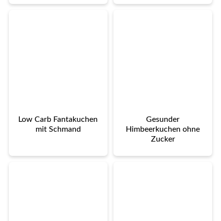
Low Carb Fantakuchen
Gesunder
mit Schmand
Himbeerkuchen ohne
Zucker