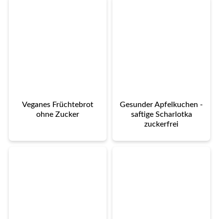
Veganes Früchtebrot
Gesunder Apfelkuchen -
ohne Zucker
saftige Scharlotka
zuckerfrei