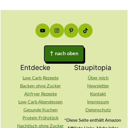
Footer
↑
nach oben
Entdecke
Staupitopia
Low Carb Rezepte
Über mich
Backen ohne Zucker
Newsletter
Airfryer Rezepte
Kontakt
Low Carb Abendessen
Impressum
Gesunde Kuchen
Datenschutz
Protein Frühstück
*Diese Seite enthält Amazon
Nachtisch ohne Zucker