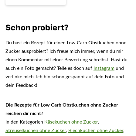
Schon probiert?
Du hast ein Rezept für einen Low Carb Obstkuchen ohne
Zucker ausprobiert? Ich freue mich immer, wenn du mir
einen Kommentar mit einer Bewertung schreibst. Hast du
auch ein Foto gemacht? Teile es doch auf
Instagram
und
verlinke mich. Ich bin schon gespannt auf dein Foto und
dein Feedback!
Die Rezepte für Low Carb Obstkuchen ohne Zucker
reichen dir nicht?
In den Kategorien
Käsekuchen ohne Zucker
,
Streuselkuchen ohne Zucker
,
Blechkuchen ohne Zucker
,