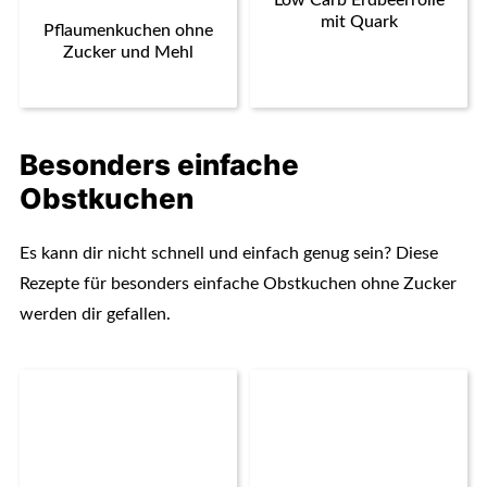
Low Carb Erdbeerrolle
mit Quark
Pflaumenkuchen ohne
Zucker und Mehl
Besonders einfache
Obstkuchen
Es kann dir nicht schnell und einfach genug sein? Diese
Rezepte für besonders einfache Obstkuchen ohne Zucker
werden dir gefallen.