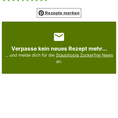
Rezepte merken
Verpasse kein neues Rezept mehr...
... und melde dich für die
Staupitopia Zuckerfrei News
an.