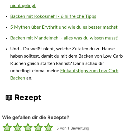
nicht gelingt
Backen mit Kokosmehl - 6 hilfreiche Tipps
5 Mythen über Erythrit und wie du es besser machst
Backen mit Mandelmehl - alles was du wissen musst!
Und - Du weißt nicht, welche Zutaten du zu Hause
haben solltest, damit du mit dem Backen von Low Carb
Kuchen gleich starten kannst? Dann schau dir
unbedingt einmal meine
Einkaufstipps zum Low Carb
Backen
an.
📖 Rezept
Wie gefallen dir die Rezepte?
5
von 1 Bewertung