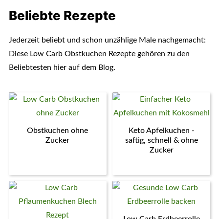
Beliebte Rezepte
Jederzeit beliebt und schon unzählige Male nachgemacht:
Diese Low Carb Obstkuchen Rezepte gehören zu den
Beliebtesten hier auf dem Blog.
Obstkuchen ohne
Keto Apfelkuchen -
Zucker
saftig, schnell & ohne
Zucker