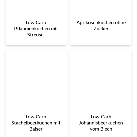
Low Carb
Aprikosenkuchen ohne
Pflaumenkuchen mit
Zucker
Streusel
Low Carb
Low Carb
Stachelbeerkuchen mit
Johannisbeerkuchen
Baiser
vom Blech