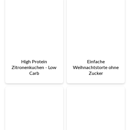
High Protein
Einfache
Zitronenkuchen - Low
Weihnachtstorte ohne
Carb
Zucker