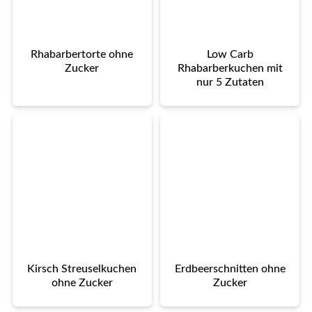
Rhabarbertorte ohne
Low Carb
Zucker
Rhabarberkuchen mit
nur 5 Zutaten
Kirsch Streuselkuchen
Erdbeerschnitten ohne
ohne Zucker
Zucker