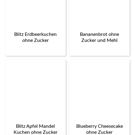
Blitz Erdbeerkuchen
Bananenbrot ohne
ohne Zucker
Zucker und Mehl
Blitz Apfel Mandel
Blueberry Cheesecake
Kuchen ohne Zucker
ohne Zucker