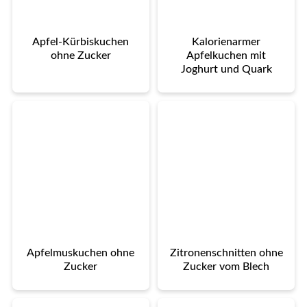
Apfel-Kürbiskuchen
Kalorienarmer
ohne Zucker
Apfelkuchen mit
Joghurt und Quark
Apfelmuskuchen ohne
Zitronenschnitten ohne
Zucker
Zucker vom Blech