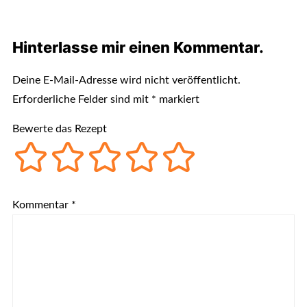
Hinterlasse mir einen Kommentar.
Deine E-Mail-Adresse wird nicht veröffentlicht.
Erforderliche Felder sind mit
*
markiert
Bewerte das Rezept
Kommentar
*