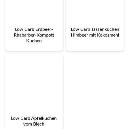
Low Carb Erdbeer-
Low Carb Tassenkuchen
Rhabarber-Kompott
Himbeer mit Kokosmehl
Kuchen
Low Carb Apfelkuchen
vom Blech