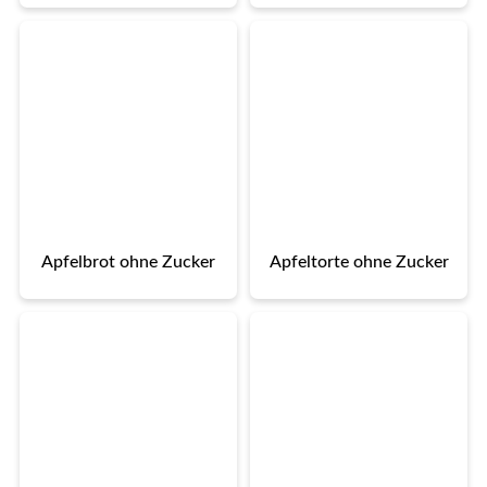
Apfelbrot ohne Zucker
Apfeltorte ohne Zucker