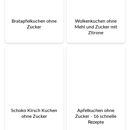
Bratapfelkuchen ohne
Wolkenkuchen ohne
Zucker
Mehl und Zucker mit
Zitrone
Schoko Kirsch Kuchen
Apfelkuchen ohne
ohne Zucker
Zucker - 16 schnelle
Rezepte