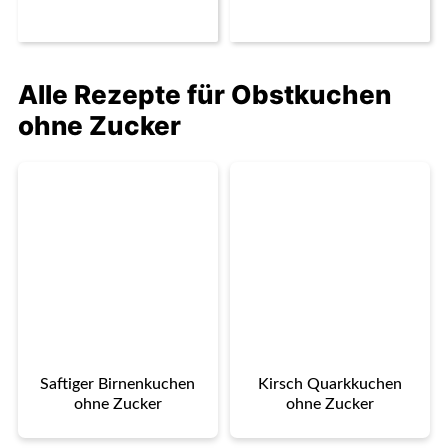
Alle Rezepte für Obstkuchen
ohne Zucker
Saftiger Birnenkuchen
Kirsch Quarkkuchen
ohne Zucker
ohne Zucker