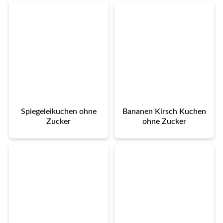
Spiegeleikuchen ohne
Bananen Kirsch Kuchen
Zucker
ohne Zucker