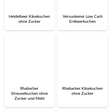
Heidelbeer Käsekuchen
Versunkener Low Carb
ohne Zucker
Erdbeerkuchen
Rhabarber
Rhabarber Käsekuchen
Streuselkuchen ohne
ohne Zucker
Zucker und Mehl