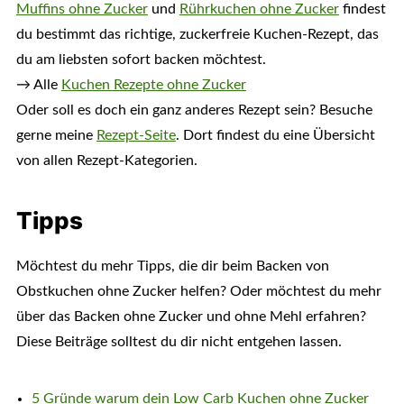
Muffins ohne Zucker
und
Rührkuchen ohne Zucker
findest
du bestimmt das richtige, zuckerfreie Kuchen-Rezept, das
du am liebsten sofort backen möchtest.
→
Alle
Kuchen Rezepte ohne Zucker
Oder soll es doch ein ganz anderes Rezept sein? Besuche
gerne meine
Rezept-Seite
. Dort findest du eine Übersicht
von allen Rezept-Kategorien.
Tipps
Möchtest du mehr Tipps, die dir beim Backen von
Obstkuchen ohne Zucker helfen? Oder möchtest du mehr
über das Backen ohne Zucker und ohne Mehl erfahren?
Diese Beiträge solltest du dir nicht entgehen lassen.
5 Gründe warum dein Low Carb Kuchen ohne Zucker