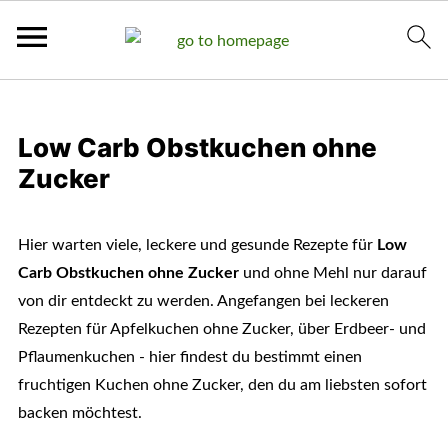
Low Carb Obstkuchen ohne
Zucker
Hier warten viele, leckere und gesunde Rezepte für
Low
Carb Obstkuchen ohne Zucker
und ohne Mehl nur darauf
von dir entdeckt zu werden. Angefangen bei leckeren
Rezepten für Apfelkuchen ohne Zucker, über Erdbeer- und
Pflaumenkuchen - hier findest du bestimmt einen
fruchtigen Kuchen ohne Zucker, den du am liebsten sofort
backen möchtest.