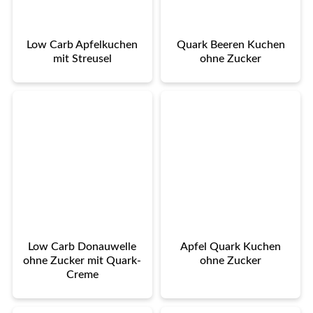
Low Carb Apfelkuchen
Quark Beeren Kuchen
mit Streusel
ohne Zucker
Low Carb Donauwelle
Apfel Quark Kuchen
ohne Zucker mit Quark-
ohne Zucker
Creme