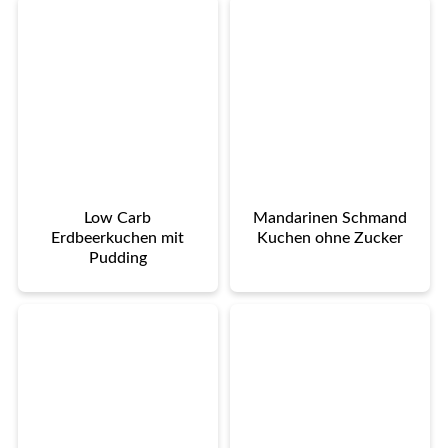
Low Carb
Mandarinen Schmand
Erdbeerkuchen mit
Kuchen ohne Zucker
Pudding