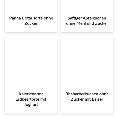
Panna Cotta Torte ohne
Saftiger Apfelkuchen
Zucker
ohne Mehl und Zucker
Kalorienarme
Rhabarberkuchen ohne
Erdbeertorte mit
Zucker mit Baiser
Joghurt