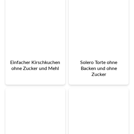
Einfacher Kirschkuchen
Solero Torte ohne
ohne Zucker und Mehl
Backen und ohne
Zucker